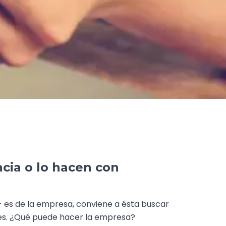
ncia o lo hacen con
- es de la empresa, conviene a ésta buscar
ajes. ¿Qué puede hacer la empresa?