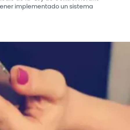
a tener implementado un sistema