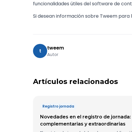
funcionalidades útiles del software de contr
Si desean información sobre Tweem para l
tweem
t
Autor
Artículos relacionados
Registro jornada
Novedades en el registro de jornada:
complementarias y extraordinarias