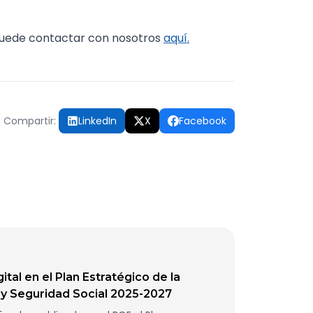
 puede contactar con nosotros
aquí.
Compartir:
LinkedIn
X
Facebook
ital en el Plan Estratégico de la
 y Seguridad Social 2025-2027