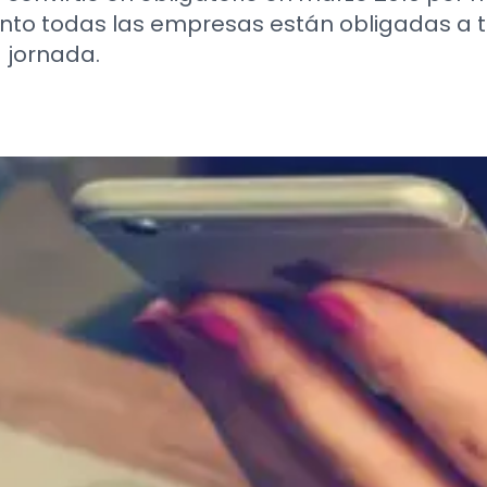
 tanto todas las empresas están obligadas 
a jornada.