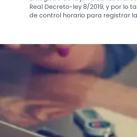
Real Decreto-ley 8/2019; y por lo
de control horario para registrar l