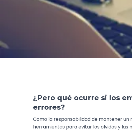
¿Pero qué ocurre si los e
errores?
Como la responsabilidad de mantener un reg
herramientas para evitar los olvidos y las