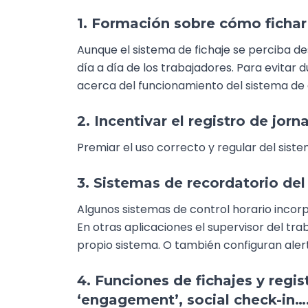
1. Formación sobre cómo fichar
Aunque el sistema de fichaje se perciba de
día a día de los trabajadores. Para evitar
acerca del funcionamiento del sistema de 
2. Incentivar el registro de jorn
Premiar el uso correcto y regular del sis
3. Sistemas de recordatorio del
Algunos sistemas de control horario incorp
En otras aplicaciones el supervisor del t
propio sistema. O también configuran alert
4. Funciones de fichajes y regi
‘engagement’, social check-in…