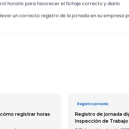
ol horario para favorecer el fichaje correcto y diario.
levar un correcto registro de la jornada en su empresa
Registro jornada
 cómo registrar horas
Registro de jornada dig
Inspección de Trabajo