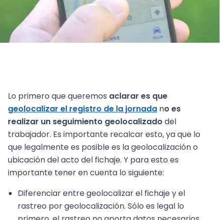
Lo primero que queremos
aclarar es que
geolocalizar el registro de la jornada
n
o es
realizar un seguimiento geolocalizado
del
trabajador. Es importante recalcar esto, ya que lo
que legalmente es posible es la geolocalización o
ubicación del acto del fichaje. Y para esto es
importante tener en cuenta lo siguiente:
Diferenciar entre geolocalizar el fichaje y el
rastreo por geolocalización. Sólo es legal lo
primero, el rastreo no aporta datos necesarios