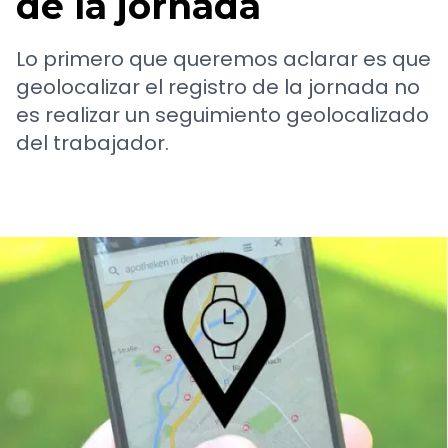
de la jornada
Lo primero que queremos aclarar es que
geolocalizar el registro de la jornada no
es realizar un seguimiento geolocalizado
del trabajador.