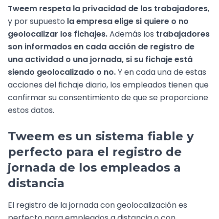
Tweem respeta la privacidad de los trabajadores
,
y por supuesto
la empresa elige si quiere o no
geolocalizar los fichajes.
Además los
trabajadores
son informados en cada acción de registro de
una actividad o una jornada, si su fichaje está
siendo geolocalizado o no.
Y en cada una de estas
acciones del fichaje diario, los empleados tienen que
confirmar su consentimiento de que se proporcione
estos datos.
Tweem es un sistema fiable y
perfecto para el registro de
jornada de los empleados a
distancia
El registro de la jornada con geolocalización es
perfecto para empleados a distancia o con