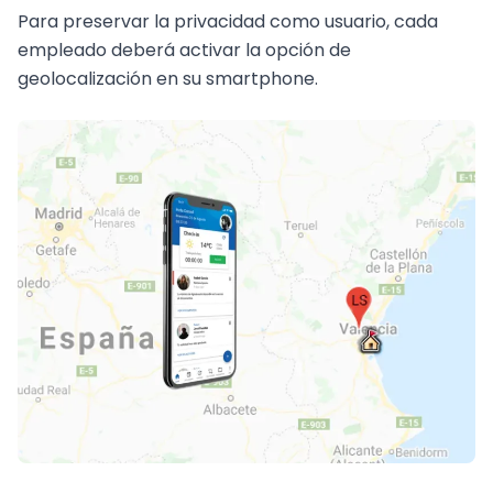
Para preservar la privacidad como usuario, cada
empleado deberá activar la opción de
geolocalización en su smartphone.