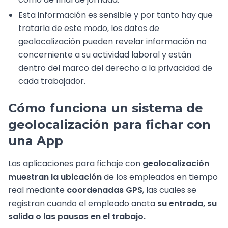
Esta información es sensible y por tanto hay que
tratarla de este modo, los datos de
geolocalización pueden revelar información no
concerniente a su actividad laboral y están
dentro del marco del derecho a la privacidad de
cada trabajador.
Cómo funciona un sistema de
geolocalización para fichar con
una App
Las aplicaciones para fichaje con
geolocalización
muestran la ubicación
de los empleados en tiempo
real mediante
coordenadas GPS
, las cuales se
registran cuando el empleado anota
su entrada, su
salida o las pausas en el trabajo.