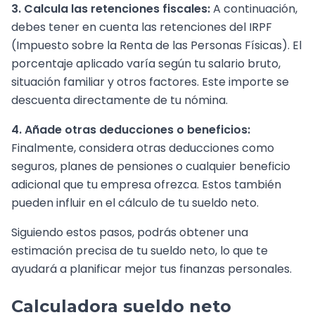
3. Calcula las retenciones fiscales:
A continuación,
debes tener en cuenta las retenciones del IRPF
(Impuesto sobre la Renta de las Personas Físicas). El
porcentaje aplicado varía según tu salario bruto,
situación familiar y otros factores. Este importe se
descuenta directamente de tu nómina.
4. Añade otras deducciones o beneficios:
Finalmente, considera otras deducciones como
seguros, planes de pensiones o cualquier beneficio
adicional que tu empresa ofrezca. Estos también
pueden influir en el cálculo de tu sueldo neto.
Siguiendo estos pasos, podrás obtener una
estimación precisa de tu sueldo neto, lo que te
ayudará a planificar mejor tus finanzas personales.
Calculadora sueldo neto