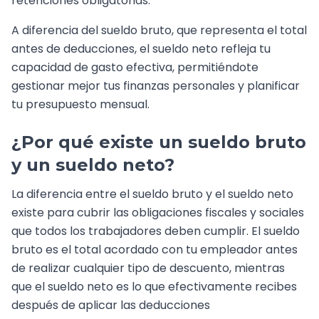
retenciones obligatorias.
A diferencia del sueldo bruto, que representa el total
antes de deducciones, el sueldo neto refleja tu
capacidad de gasto efectiva, permitiéndote
gestionar mejor tus finanzas personales y planificar
tu presupuesto mensual.
¿Por qué existe un sueldo bruto
y un sueldo neto?
La diferencia entre el sueldo bruto y el sueldo neto
existe para cubrir las obligaciones fiscales y sociales
que todos los trabajadores deben cumplir. El sueldo
bruto es el total acordado con tu empleador antes
de realizar cualquier tipo de descuento, mientras
que el sueldo neto es lo que efectivamente recibes
después de aplicar las deducciones