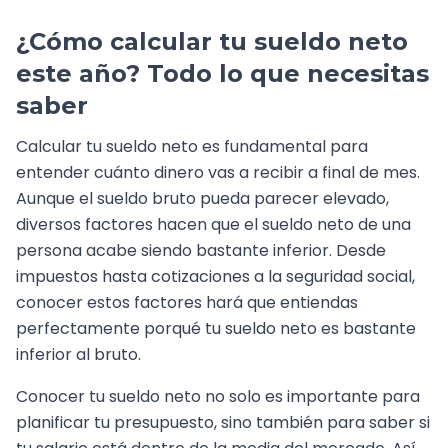
¿Cómo calcular tu sueldo neto
este año? Todo lo que necesitas
saber
Calcular tu sueldo neto es fundamental para
entender cuánto dinero vas a recibir a final de mes.
Aunque el sueldo bruto pueda parecer elevado,
diversos factores hacen que el sueldo neto de una
persona acabe siendo bastante inferior. Desde
impuestos hasta cotizaciones a la seguridad social,
conocer estos factores hará que entiendas
perfectamente porqué tu sueldo neto es bastante
inferior al bruto.
Conocer tu sueldo neto no solo es importante para
planificar tu presupuesto, sino también para saber si