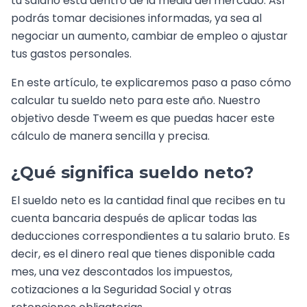
tu salario está dentro de la media del mercado. Así
podrás tomar decisiones informadas, ya sea al
negociar un aumento, cambiar de empleo o ajustar
tus gastos personales.
En este artículo, te explicaremos paso a paso cómo
calcular tu sueldo neto para este año. Nuestro
objetivo desde Tweem es que puedas hacer este
cálculo de manera sencilla y precisa.
¿Qué significa sueldo neto?
El sueldo neto es la cantidad final que recibes en tu
cuenta bancaria después de aplicar todas las
deducciones correspondientes a tu salario bruto. Es
decir, es el dinero real que tienes disponible cada
mes, una vez descontados los impuestos,
cotizaciones a la Seguridad Social y otras