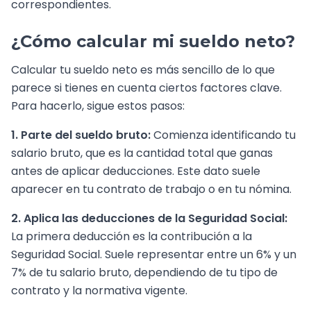
correspondientes.
¿Cómo calcular mi sueldo neto?
Calcular tu sueldo neto es más sencillo de lo que
parece si tienes en cuenta ciertos factores clave.
Para hacerlo, sigue estos pasos:
1. Parte del sueldo bruto:
Comienza identificando tu
salario bruto, que es la cantidad total que ganas
antes de aplicar deducciones. Este dato suele
aparecer en tu contrato de trabajo o en tu nómina.
2. Aplica las deducciones de la Seguridad Social:
La primera deducción es la contribución a la
Seguridad Social. Suele representar entre un 6% y un
7% de tu salario bruto, dependiendo de tu tipo de
contrato y la normativa vigente.