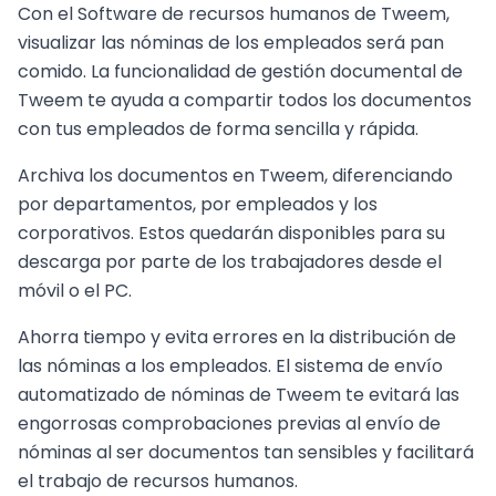
Con el Software de recursos humanos de Tweem,
visualizar las nóminas de los empleados será pan
comido. La funcionalidad de gestión documental de
Tweem te ayuda a compartir todos los documentos
con tus empleados de forma sencilla y rápida.
Archiva los documentos en Tweem, diferenciando
por departamentos, por empleados y los
corporativos. Estos quedarán disponibles para su
descarga por parte de los trabajadores desde el
móvil o el PC.
Ahorra tiempo y evita errores en la distribución de
las nóminas a los empleados. El sistema de envío
automatizado de nóminas de Tweem te evitará las
engorrosas comprobaciones previas al envío de
nóminas al ser documentos tan sensibles y facilitará
el trabajo de recursos humanos.