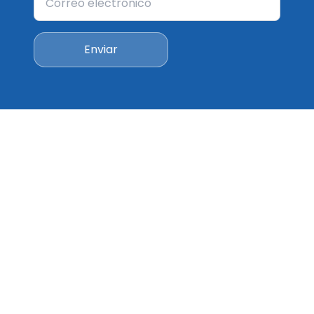
Enviar