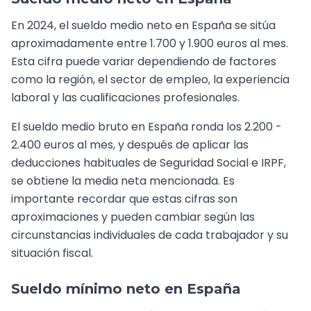
En 2024, el sueldo medio neto en España se sitúa
aproximadamente entre 1.700 y 1.900 euros al mes.
Esta cifra puede variar dependiendo de factores
como la región, el sector de empleo, la experiencia
laboral y las cualificaciones profesionales.
El sueldo medio bruto en España ronda los 2.200 -
2.400 euros al mes, y después de aplicar las
deducciones habituales de Seguridad Social e IRPF,
se obtiene la media neta mencionada. Es
importante recordar que estas cifras son
aproximaciones y pueden cambiar según las
circunstancias individuales de cada trabajador y su
situación fiscal.
Sueldo mínimo neto en España