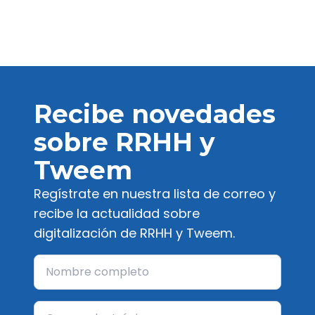
Recibe novedades
sobre RRHH y
Tweem
Regístrate en nuestra lista de correo y
recibe la actualidad sobre
digitalización de RRHH y Tweem.