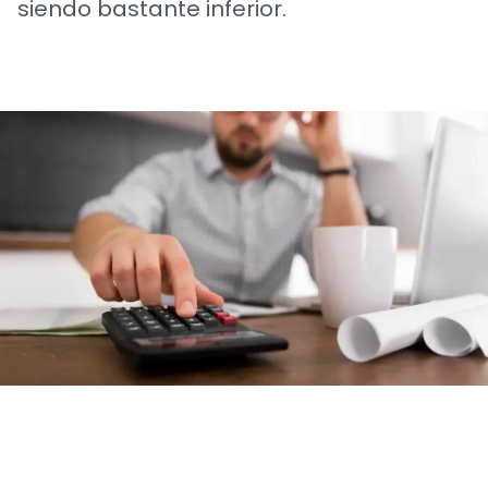
siendo bastante inferior.