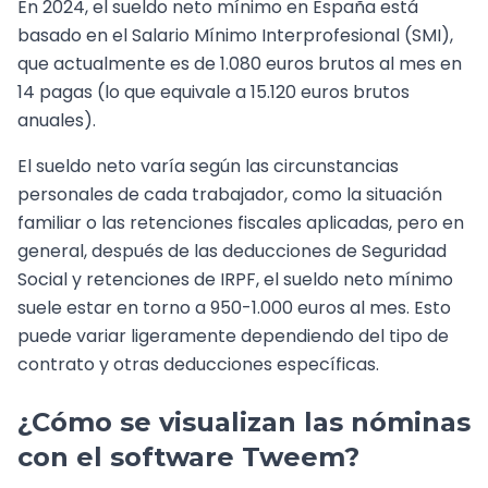
En 2024, el sueldo neto mínimo en España está
basado en el Salario Mínimo Interprofesional (SMI),
que actualmente es de 1.080 euros brutos al mes en
14 pagas (lo que equivale a 15.120 euros brutos
anuales).
El sueldo neto varía según las circunstancias
personales de cada trabajador, como la situación
familiar o las retenciones fiscales aplicadas, pero en
general, después de las deducciones de Seguridad
Social y retenciones de IRPF, el sueldo neto mínimo
suele estar en torno a 950-1.000 euros al mes. Esto
puede variar ligeramente dependiendo del tipo de
contrato y otras deducciones específicas.
¿Cómo se visualizan las nóminas
con el software Tweem?