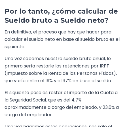
Por lo tanto, ¿cómo calcular de
Sueldo bruto a Sueldo neto?
En definitiva, el proceso que hay que hacer para
calcular el sueldo neto en base al sueldo bruto es el
siguiente:
Una vez sabemos nuestro sueldo bruto anual, lo
primero sería restarle las retenciones por IRPF
(Impuesto sobre la Renta de las Personas Físicas),
que varía entre el 19% y el 37% en base al sueldo.
El siguiente paso es restar el importe de la Cuota a
la Seguridad Social, que es del 4,7%
aproximadamente a cargo del empleado, y 23,6% a
cargo del empleador.
Una vez hagamos estas operaciones, nos sale el