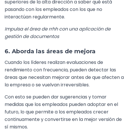
superiores de la alta dirección a saber qué está
pasando con los empleados con los que no
interactúan regularmente.
Impulsa el área de rrhh con una aplicación de
gestión de documentos
6. Aborda las áreas de mejora
Cuando los líderes realizan evaluaciones de
rendimiento con frecuencia, pueden detectar las
áreas que necesitan mejorar antes de que afecten a
la empresa o se vuelvan irreversibles.
Con esto se pueden dar sugerencias y tomar
medidas que los empleados pueden adoptar en el
futuro, lo que permite a los empleados crecer
continuamente y convertirse en la mejor versión de
sí mismos.