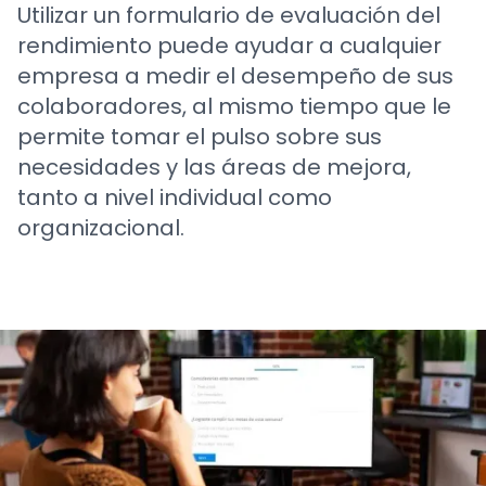
Utilizar un formulario de evaluación del
rendimiento puede ayudar a cualquier
empresa a medir el desempeño de sus
colaboradores, al mismo tiempo que le
permite tomar el pulso sobre sus
necesidades y las áreas de mejora,
tanto a nivel individual como
organizacional.