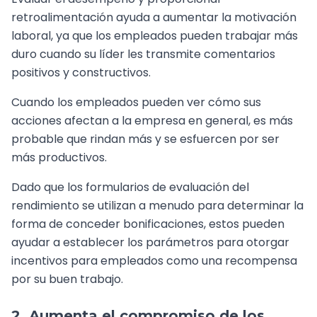
retroalimentación ayuda a aumentar la motivación
laboral, ya que los empleados pueden trabajar más
duro cuando su líder les transmite comentarios
positivos y constructivos.
Cuando los empleados pueden ver cómo sus
acciones afectan a la empresa en general, es más
probable que rindan más y se esfuercen por ser
más productivos.
Dado que los formularios de evaluación del
rendimiento se utilizan a menudo para determinar la
forma de conceder bonificaciones, estos pueden
ayudar a establecer los parámetros para otorgar
incentivos para empleados como una recompensa
por su buen trabajo.
2. Aumenta el compromiso de los