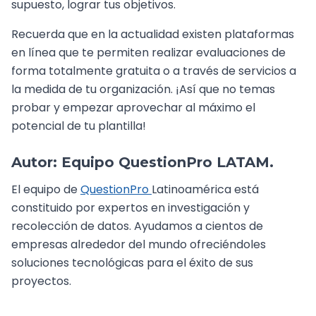
supuesto, lograr tus objetivos.
Recuerda que en la actualidad existen plataformas
en línea que te permiten realizar evaluaciones de
forma totalmente gratuita o a través de servicios a
la medida de tu organización. ¡Así que no temas
probar y empezar aprovechar al máximo el
potencial de tu plantilla!
Autor: Equipo QuestionPro LATAM.
El equipo de
QuestionPro
Latinoamérica está
constituido por expertos en investigación y
recolección de datos. Ayudamos a cientos de
empresas alrededor del mundo ofreciéndoles
soluciones tecnológicas para el éxito de sus
proyectos.