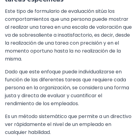
Este tipo de formulario de evaluación sitúa los
comportamientos que una persona puede mostrar
al realizar una tarea en una escala de valoración que
va de sobresaliente a insatisfactorio, es decir, desde
la realización de una tarea con precisión y en el
momento oportuno hasta la no realización de la
misma.
Dado que este enfoque puede individualizarse en
función de las diferentes tareas que requiere cada
persona en la organización, se considera una forma
justa y directa de evaluar y cuantificar el
rendimiento de los empleados.
Es un método sistemático que permite a un directivo
ver rápidamente el nivel de un empleado en
cualquier habilidad.