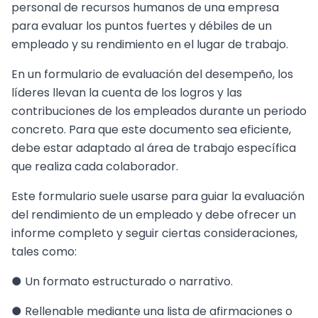
personal de recursos humanos de una empresa
para evaluar los puntos fuertes y débiles de un
empleado y su rendimiento en el lugar de trabajo.
En un formulario de evaluación del desempeño, los
líderes llevan la cuenta de los logros y las
contribuciones de los empleados durante un periodo
concreto. Para que este documento sea eficiente,
debe estar adaptado al área de trabajo específica
que realiza cada colaborador.
Este formulario suele usarse para guiar la evaluación
del rendimiento de un empleado y debe ofrecer un
informe completo y seguir ciertas consideraciones,
tales como:
● Un formato estructurado o narrativo.
● Rellenable mediante una lista de afirmaciones o