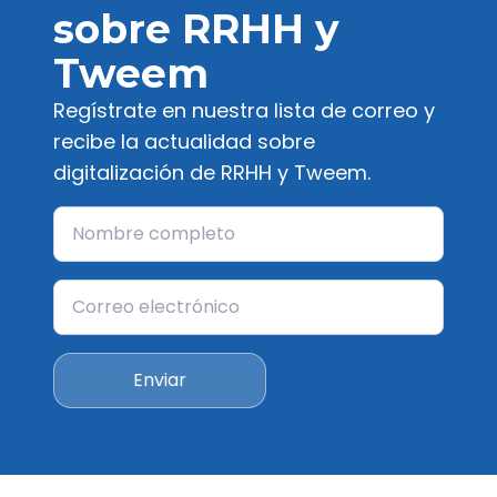
sobre RRHH y
Tweem
Regístrate en nuestra lista de correo y
recibe la actualidad sobre
digitalización de RRHH y Tweem.
Enviar