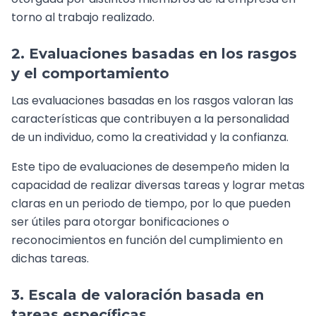
torno al trabajo realizado.
2. Evaluaciones basadas en los rasgos
y el comportamiento
Las evaluaciones basadas en los rasgos valoran las
características que contribuyen a la personalidad
de un individuo, como la creatividad y la confianza.
Este tipo de evaluaciones de desempeño miden la
capacidad de realizar diversas tareas y lograr metas
claras en un periodo de tiempo, por lo que pueden
ser útiles para otorgar bonificaciones o
reconocimientos en función del cumplimiento en
dichas tareas.
3. Escala de valoración basada en
tareas específicas