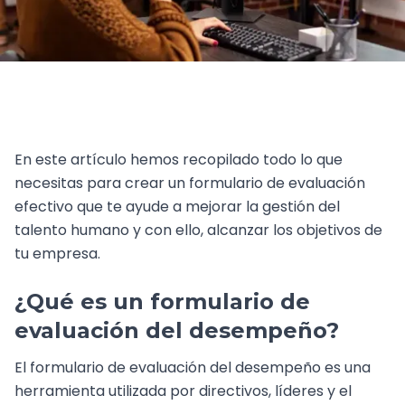
En este artículo hemos recopilado todo lo que
necesitas para crear un formulario de evaluación
efectivo que te ayude a mejorar la gestión del
talento humano y con ello, alcanzar los objetivos de
tu empresa.
¿Qué es un formulario de
evaluación del desempeño?
El formulario de evaluación del desempeño es una
herramienta utilizada por directivos, líderes y el