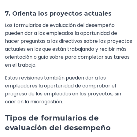
7. Orienta los proyectos actuales
Los formularios de evaluación del desempeño
pueden dar a los empleados la oportunidad de
hacer preguntas a los directivos sobre los proyectos
actuales en los que están trabajando y recibir más
orientación o guía sobre para completar sus tareas
en el trabajo.
Estas revisiones también pueden dar a los
empleadores la oportunidad de comprobar el
progreso de los empleados en los proyectos, sin
caer en la microgestión.
Tipos de formularios de
evaluación del desempeño