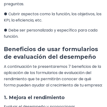
preguntas.
● Cubrir aspectos como la función, los objetivos, los
KPI, la eficiencia, etc.
● Debe ser personalizado y específico para cada
función.
Beneficios de usar formularios
de evaluación del desempeño
A continuación te presentaremos 7 beneficios de la
aplicación de los formularios de evaluación del
rendimiento que te permitirán conocer de qué
forma pueden ayudar al crecimiento de tu empresa:
1. Mejora el rendimiento
Evaluar el desempeño y proporcionar