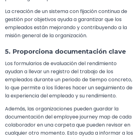
La creación de un sistema con fijación continua de
gestión por objetivos ayuda a garantizar que los
empleados están mejorando y contribuyendo a la
misión general de la organización.
5. Proporciona documentación clave
Los formularios de evaluación del rendimiento
ayudan a llevar un registro del trabajo de los
empleados durante un periodo de tiempo concreto,
lo que permite a los líderes hacer un seguimiento de
la experiencia del empleado y su rendimiento.
Además, las organizaciones pueden guardar la
documentación del employee journey map de cada
colaborador en una carpeta que pueden revisar en
cualquier otro momento. Esto ayuda a informar a los