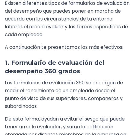
Existen diferentes tipos de formularios de evaluación
del desempeño que puedes poner en marcha de
acuerdo con las circunstancias de tu entorno
laboral, el área a evaluar y las tareas específicas de
cada empleado.
A continuación te presentamos los más efectivos:
1. Formulario de evaluación del
desempeño 360 grados
Los formularios de evaluación 360 se encargan de
medir el rendimiento de un empleado desde el
punto de vista de sus supervisores, compañeros y
subordinados.
De esta forma, ayudan a evitar el sesgo que puede
tener un solo evaluador, y suma la calificación
otorgada por distintos miembros de la empresa en