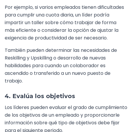
Por ejemplo, si varios empleados tienen dificultades
para cumplir una cuota diaria, un líder podría
impartir un taller sobre cómo trabajar de forma
más eficiente o considerar la opción de ajustar la
exigencia de productividad de ser necesario.
También pueden determinar las necesidades de
Reskilling y Upskilling o desarrollo de nuevas
habilidades para cuando un colaborador es
ascendido o transferido a un nuevo puesto de
trabajo.
4. Evalúa los objetivos
Los líderes pueden evaluar el grado de cumplimiento
de los objetivos de un empleado y proporcionarle
información sobre qué tipo de objetivos debe fijar
para el siguiente periodo.