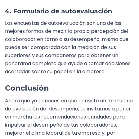
4. Formulario de autoevaluación
Las encuestas de autoevaluación son una de las
mejores formas de medir la propia percepción del
colaborador en torno a su desempeño, misma que
puede ser comparada con la medición de sus
superiores y sus compañeros para obtener un
panorama completo que ayude a tomar decisiones
acertadas sobre su papel en la empresa.
Conclusión
Ahora que ya conoces en qué consiste un formulario
de evaluación del desempeño, te invitamos a poner
en marcha las recomendaciones brindadas para
impulsar el desempeño de tus colaboradores,
mejorar el clima laboral de tu empresa y, por