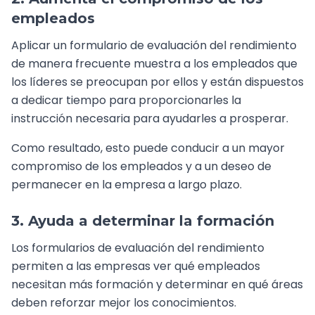
empleados
Aplicar un formulario de evaluación del rendimiento
de manera frecuente muestra a los empleados que
los líderes se preocupan por ellos y están dispuestos
a dedicar tiempo para proporcionarles la
instrucción necesaria para ayudarles a prosperar.
Como resultado, esto puede conducir a un mayor
compromiso de los empleados y a un deseo de
permanecer en la empresa a largo plazo.
3. Ayuda a determinar la formación
Los formularios de evaluación del rendimiento
permiten a las empresas ver qué empleados
necesitan más formación y determinar en qué áreas
deben reforzar mejor los conocimientos.