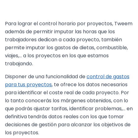
Para lograr el control horario por proyectos, Tweem
además de permitir imputar las horas que los
trabajadores dedican a cada proyecto, también
permite imputar los gastos de dietas, combustible,
viajes,... a los proyectos en los que estamos
trabajando.
Disponer de una funcionalidad de
control de gastos
para tus proyectos
, te ofrece los datos necesarios
para identificar el coste real de cada proyecto. Por
lo tanto conocerás los márgenes obtenidos, con lo
que podrás ajustar tarifas, identificar problemas,... en
definitiva tendrás datos reales con los que tomar
decisiones de gestión para alcanzar los objetivos de
los proyectos.