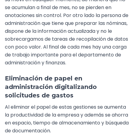
se acumulan a final de mes, no se pierden en
anotaciones sin control. Por otro lado la persona de
administración que tiene que preparar las nóminas,
dispone de la información actualizada y no le
sobrecargamos de tareas de recopilación de datos
con poco valor. Al final de cada mes hay una carga
de trabajo importante para el departamento de
administración y finanzas.
Eliminación de papel en
administración digitalizando
solicitudes de gastos
Al eliminar el papel de estas gestiones se aumenta
la productividad de la empresa y además se ahorra
en espacio, tiempo de almacenamiento y búsqueda
de documentación.