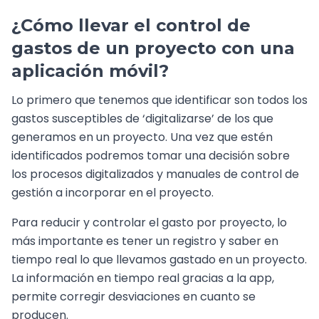
¿Cómo llevar el control de
gastos de un proyecto con una
aplicación móvil?
Lo primero que tenemos que identificar son todos los
gastos susceptibles de ‘digitalizarse’ de los que
generamos en un proyecto. Una vez que estén
identificados podremos tomar una decisión sobre
los procesos digitalizados y manuales de control de
gestión a incorporar en el proyecto.
Para reducir y controlar el gasto por proyecto, lo
más importante es tener un registro y saber en
tiempo real lo que llevamos gastado en un proyecto.
La información en tiempo real gracias a la app,
permite corregir desviaciones en cuanto se
producen.