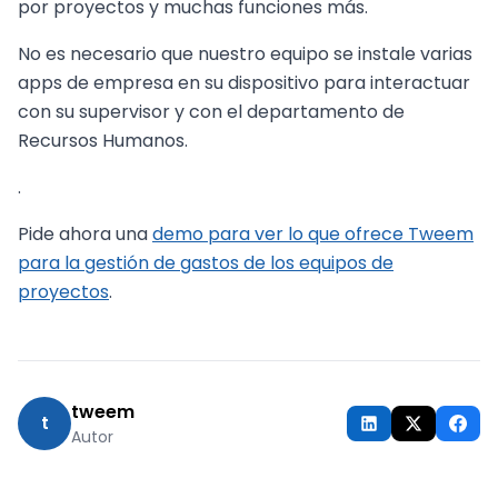
por proyectos y muchas funciones más.
No es necesario que nuestro equipo se instale varias
apps de empresa en su dispositivo para interactuar
con su supervisor y con el departamento de
Recursos Humanos.
.
Pide ahora una
demo para ver lo que ofrece Tweem
para la gestión de gastos de los equipos de
proyectos
.
tweem
t
Autor