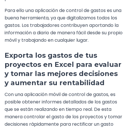
Para ello una aplicación de control de gastos es una
buena herramienta, ya que digitalizamos todos los
gastos. Los trabajadores contribuyen aportando la
información a diario de manera fácil desde su propio
móvil y trabajando en cualquier lugar.
Exporta los gastos de tus
proyectos en Excel para evaluar
y tomar las mejores decisiones
y aumentar su rentabilidad
Con una aplicación móvil de control de gastos, es
posible obtener informes detallados de los gastos
que se están realizando en tiempo real. De esta
manera controlar el gasto de los proyectos y tomar
decisiones rápidamente para rectificar un gasto