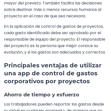
mayor del previsto. También facilita las decisiones
sobre destinar más o menos recursos humanos al
proyecto en el caso de que sea necesario.
En la aplicación de control de gastos de proyectos,
cada gasto identificado debe ser aprobado por el
responsable de equipo del proyecto. El responsable
del proyecto es la persona que mejor conoce su
evolución, y si los gastos son adecuados y correctos.
Principales ventajas de utilizar
una app de control de gastos
corporativos por proyectos
Ahorro de tiempo y esfuerzo
Los trabajadores pueden reportar los gastos desde
su móvil en cualquier momento, de manera que no