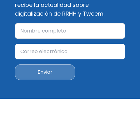
recibe la actualidad sobre
digitalización de RRHH y Tweem.
Enviar