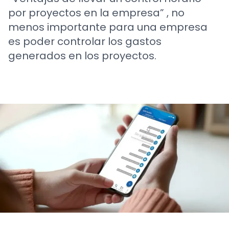
por proyectos en la empresa” , no
menos importante para una empresa
es poder controlar los gastos
generados en los proyectos.