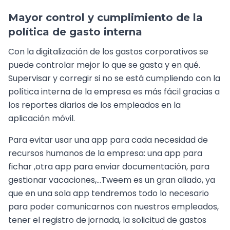
Mayor control y cumplimiento de la
política de gasto interna
Con la digitalización de los gastos corporativos se
puede controlar mejor lo que se gasta y en qué.
Supervisar y corregir si no se está cumpliendo con la
política interna de la empresa es más fácil gracias a
los reportes diarios de los empleados en la
aplicación móvil.
Para evitar usar una app para cada necesidad de
recursos humanos de la empresa: una app para
fichar ,otra app para enviar documentación, para
gestionar vacaciones,...Tweem es un gran aliado, ya
que en una sola app tendremos todo lo necesario
para poder comunicarnos con nuestros empleados,
tener el registro de jornada, la solicitud de gastos