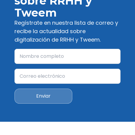
sobre RRHH y
Tweem
Regístrate en nuestra lista de correo y
recibe la actualidad sobre
digitalización de RRHH y Tweem.
Enviar