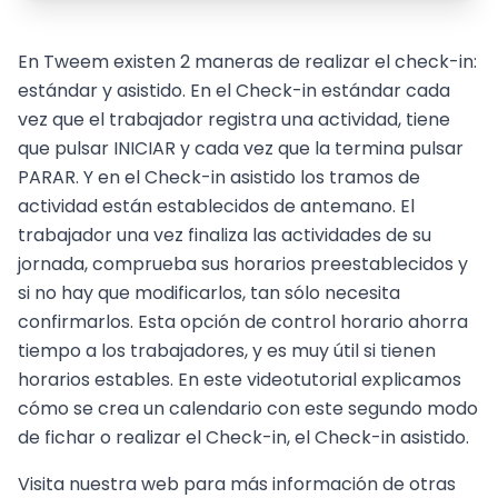
En Tweem existen 2 maneras de realizar el check-in:
estándar y asistido. En el Check-in estándar cada
vez que el trabajador registra una actividad, tiene
que pulsar INICIAR y cada vez que la termina pulsar
PARAR. Y en el Check-in asistido los tramos de
actividad están establecidos de antemano. El
trabajador una vez finaliza las actividades de su
jornada, comprueba sus horarios preestablecidos y
si no hay que modificarlos, tan sólo necesita
confirmarlos. Esta opción de control horario ahorra
tiempo a los trabajadores, y es muy útil si tienen
horarios estables. En este videotutorial explicamos
cómo se crea un calendario con este segundo modo
de fichar o realizar el Check-in, el Check-in asistido.
Visita nuestra web para más información de otras