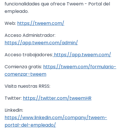
funcionalidades que ofrece Tweem - Portal del
empleado.
Web:
https://tweem.com/
Acceso Administrador:
https://app.tweem.com/admin/
Acceso trabajadores:
https://app.tweem.com/
Comienza gratis:
https://tweem.com/formulario-
comenzar-tweem
Visita nuestras RRSS:
Twitter:
https://twitter.com/tweemHR
Linkedin:
https://www.linkedin.com/company/tweem-
portal-del-empleado/