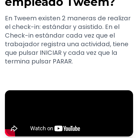
empleado Tweem?
En Tweem existen 2 maneras de realizar
el check-in: estándar y asistido. En el
Check-in estándar cada vez que el
trabajador registra una actividad, tiene
que pulsar INICIAR y cada vez que la
termina pulsar PARAR.