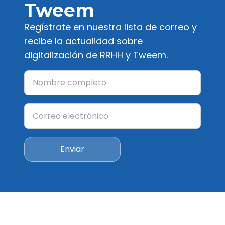
Tweem
Regístrate en nuestra lista de correo y
recibe la actualidad sobre
digitalización de RRHH y Tweem.
Enviar