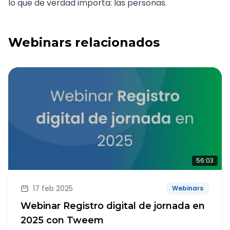
lo que de verdad importa: las personas.
Webinars relacionados
56:03
17 feb 2025
Webinars
Webinar Registro digital de jornada en
2025 con Tweem