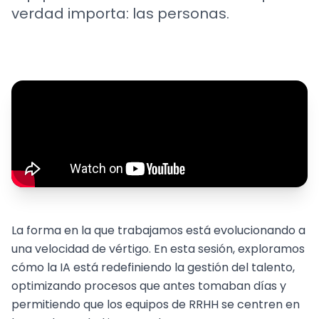
verdad importa: las personas.
La forma en la que trabajamos está evolucionando a
una velocidad de vértigo. En esta sesión, exploramos
cómo la IA está redefiniendo la gestión del talento,
optimizando procesos que antes tomaban días y
permitiendo que los equipos de RRHH se centren en