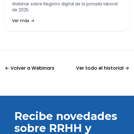
Webinar sobre Registro digital de la jornada laboral
de 2025.
Ver más →
← Volver a Webinars
Ver todo el historial →
Recibe novedades
sobre RRHH y