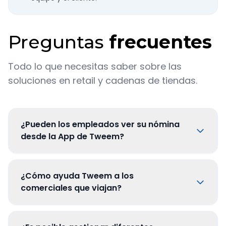
Preguntas
frecuentes
Todo lo que necesitas saber sobre las
soluciones en retail y cadenas de tiendas.
¿Pueden los empleados ver su nómina
desde la App de Tweem?
¿Cómo ayuda Tweem a los
comerciales que viajan?