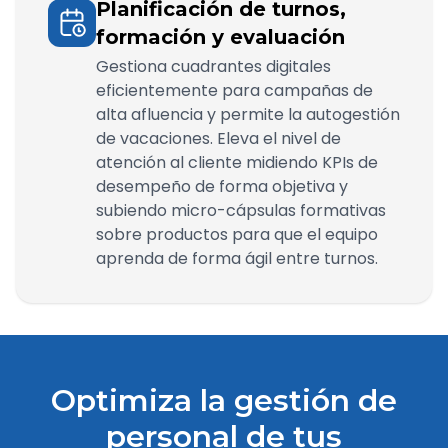
Planificación de turnos,
formación y evaluación
Gestiona cuadrantes digitales
eficientemente para campañas de
alta afluencia y permite la autogestión
de vacaciones. Eleva el nivel de
atención al cliente midiendo KPIs de
desempeño de forma objetiva y
subiendo micro-cápsulas formativas
sobre productos para que el equipo
aprenda de forma ágil entre turnos.
Optimiza la gestión de
personal de tus