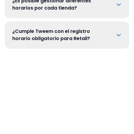
¿Es posible gestionar diferentes
horarios por cada tienda?
¿Cumple Tweem con el registro
horario obligatorio para Retail?