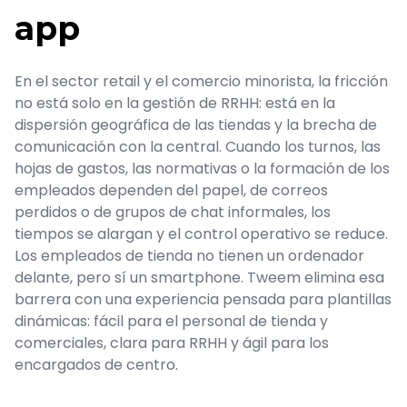
app
En el sector retail y el comercio minorista, la fricción
no está solo en la gestión de RRHH: está en la
dispersión geográfica de las tiendas y la brecha de
comunicación con la central. Cuando los turnos, las
hojas de gastos, las normativas o la formación de los
empleados dependen del papel, de correos
perdidos o de grupos de chat informales, los
tiempos se alargan y el control operativo se reduce.
Los empleados de tienda no tienen un ordenador
delante, pero sí un smartphone. Tweem elimina esa
barrera con una experiencia pensada para plantillas
dinámicas: fácil para el personal de tienda y
comerciales, clara para RRHH y ágil para los
encargados de centro.