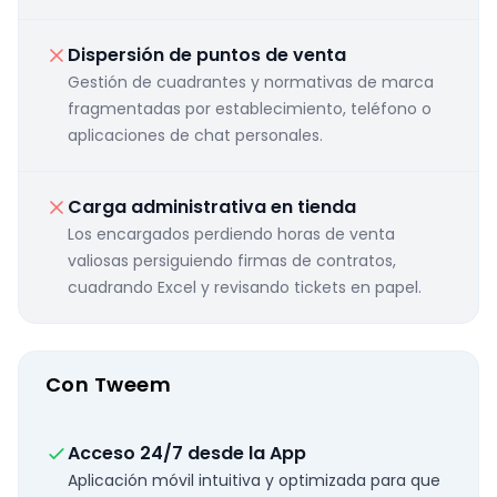
Dispersión de puntos de venta
Gestión de cuadrantes y normativas de marca
fragmentadas por establecimiento, teléfono o
aplicaciones de chat personales.
Carga administrativa en tienda
Los encargados perdiendo horas de venta
valiosas persiguiendo firmas de contratos,
cuadrando Excel y revisando tickets en papel.
Con Tweem
Acceso 24/7 desde la App
Aplicación móvil intuitiva y optimizada para que