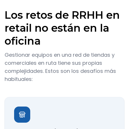
Los retos de RRHH en
retail no están en la
oficina
Gestionar equipos en una red de tiendas y
comerciales en ruta tiene sus propias
complejidades. Estos son los desafíos más
habituales: