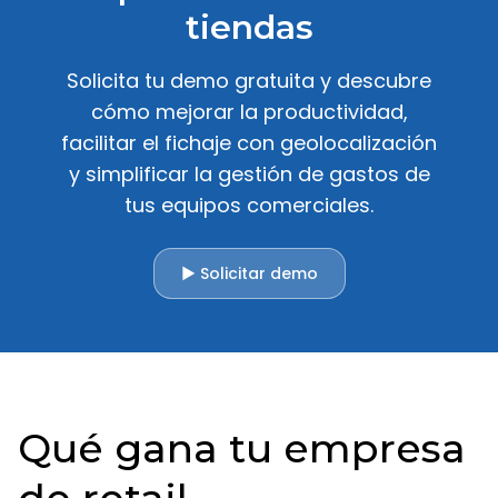
tiendas
Solicita tu demo gratuita y descubre
cómo mejorar la productividad,
facilitar el fichaje con geolocalización
y simplificar la gestión de gastos de
tus equipos comerciales.
▶ Solicitar demo
Qué gana tu empresa