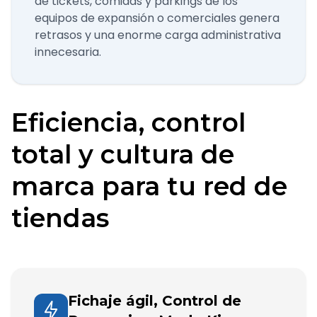
de tickets, comidas y parkings de los
equipos de expansión o comerciales genera
retrasos y una enorme carga administrativa
innecesaria.
Eficiencia, control
total y cultura de
marca para tu red de
tiendas
Fichaje ágil, Control de