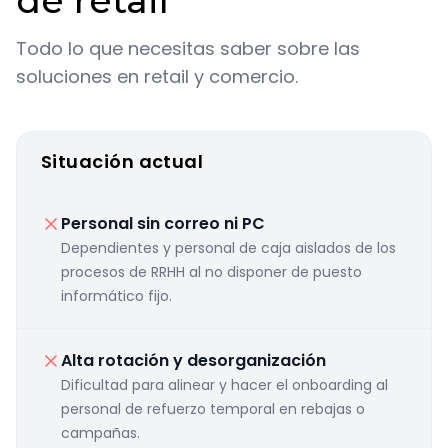
de retail
Todo lo que necesitas saber sobre las
soluciones en retail y comercio.
Situación actual
Personal sin correo ni PC
Dependientes y personal de caja aislados de los
procesos de RRHH al no disponer de puesto
informático fijo.
Alta rotación y desorganización
Dificultad para alinear y hacer el onboarding al
personal de refuerzo temporal en rebajas o
campañas.