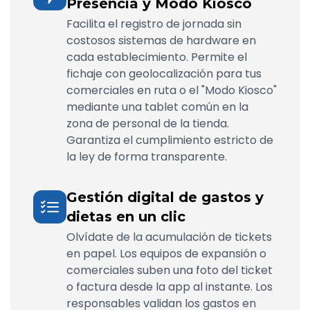
Presencia y Modo Kiosco
Facilita el registro de jornada sin
costosos sistemas de hardware en
cada establecimiento. Permite el
fichaje con geolocalización para tus
comerciales en ruta o el "Modo Kiosco"
mediante una tablet común en la
zona de personal de la tienda.
Garantiza el cumplimiento estricto de
la ley de forma transparente.
Gestión digital de gastos y
dietas en un clic
Olvídate de la acumulación de tickets
en papel. Los equipos de expansión o
comerciales suben una foto del ticket
o factura desde la app al instante. Los
responsables validan los gastos en