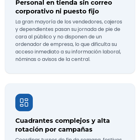
Personal en tienda sin correo
corporativo ni puesto fijo
La gran mayoría de los vendedores, cajeros
y dependientes pasan su jornada de pie de
cara al público y no disponen de un
ordenador de empresa, lo que dificulta su
acceso inmediato a su información laboral,
nóminas o avisos de la central.
Cuadrantes complejos y alta
rotación por campañas
Coordinar turnos de fin de semana, festivos,