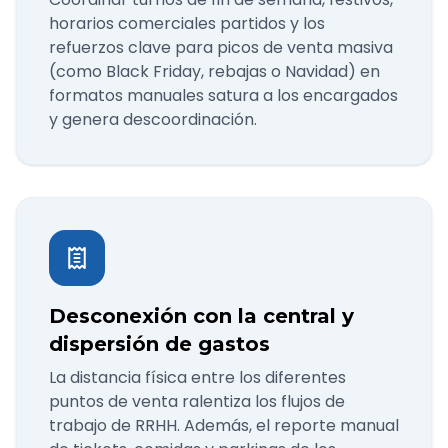
horarios comerciales partidos y los
refuerzos clave para picos de venta masiva
(como Black Friday, rebajas o Navidad) en
formatos manuales satura a los encargados
y genera descoordinación.
Desconexión con la central y
dispersión de gastos
La distancia física entre los diferentes
puntos de venta ralentiza los flujos de
trabajo de RRHH. Además, el reporte manual