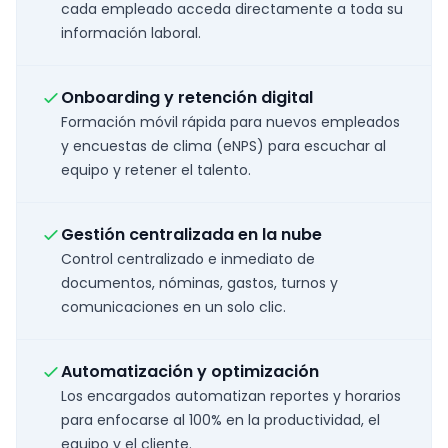
cada empleado acceda directamente a toda su
información laboral.
Onboarding y retención digital
Formación móvil rápida para nuevos empleados
y encuestas de clima (eNPS) para escuchar al
equipo y retener el talento.
Gestión centralizada en la nube
Control centralizado e inmediato de
documentos, nóminas, gastos, turnos y
comunicaciones en un solo clic.
Automatización y optimización
Los encargados automatizan reportes y horarios
para enfocarse al 100% en la productividad, el
equipo y el cliente.