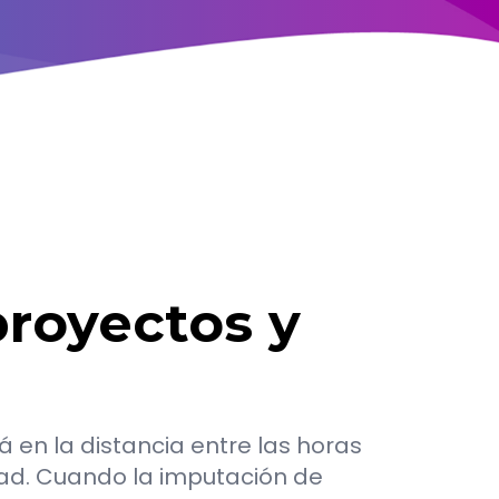
proyectos y
á en la distancia entre las horas
idad. Cuando la imputación de