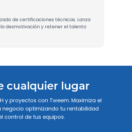
ado de certificaciones técnicas. Lanza
la desmotivación y retener el talento
 cualquier lugar
RHH y proyectos con Tweem. Maximiza el
tu negocio optimizando tu rentabilidad
l control de tus equipos.