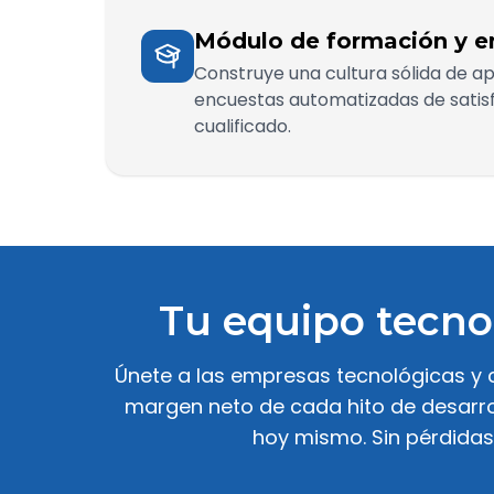
Módulo de formación y en
Construye una cultura sólida de a
encuestas automatizadas de satisf
cualificado.
Tu equipo tecno
Únete a las empresas tecnológicas y c
margen neto de cada hito de desarroll
hoy mismo. Sin pérdidas 