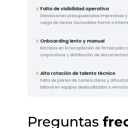
Falta de visibilidad operativa
Desviaciones presupuestarias imprevistas y d
carga de tareas facturables frente a intern
Onboarding lento y manual
Retrasos en la recopilación de firmas para 
corporativos y distribución de documentació
Alta rotación de talento técnico
Falta de planes de carrera claros y dificult
laboral en equipos deslocalizados o remotos
Preguntas
fre