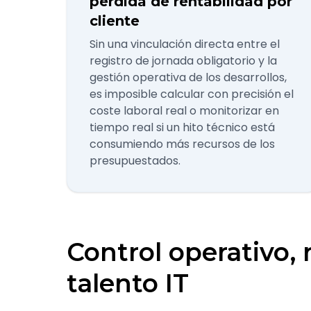
pérdida de rentabilidad por
cliente
Sin una vinculación directa entre el
registro de jornada obligatorio y la
gestión operativa de los desarrollos,
es imposible calcular con precisión el
coste laboral real o monitorizar en
tiempo real si un hito técnico está
consumiendo más recursos de los
presupuestados.
Control operativo, 
talento IT