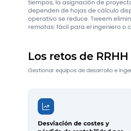
tiempos, la asignación de proyect
dependen de hojas de cálculo dispe
operativo se reduce. Tweem elimin
remotas: fácil para el ingeniero o c
Los retos de RRHH e
Gestionar equipos de desarrollo e inge
Desviación de costes y