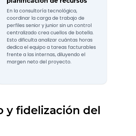
planificación de recursos
En la consultoría tecnológica,
coordinar la carga de trabajo de
perfiles senior y junior sin un control
centralizado crea cuellos de botella.
Esto dificulta analizar cuántas horas
dedica el equipo a tareas facturables
frente a las internas, diluyendo el
margen neto del proyecto.
 y fidelización del