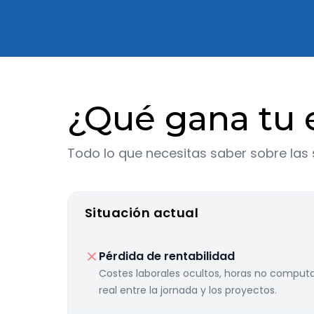
¿Qué gana tu 
Todo lo que necesitas saber sobre las
Situación actual
Pérdida de rentabilidad
Costes laborales ocultos, horas no computa
real entre la jornada y los proyectos.