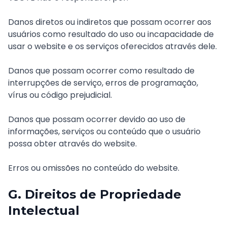
Danos diretos ou indiretos que possam ocorrer aos
usuários como resultado do uso ou incapacidade de
usar o website e os serviços oferecidos através dele.
Danos que possam ocorrer como resultado de
interrupções de serviço, erros de programação,
vírus ou código prejudicial.
Danos que possam ocorrer devido ao uso de
informações, serviços ou conteúdo que o usuário
possa obter através do website.
Erros ou omissões no conteúdo do website.
G. Direitos de Propriedade
Intelectual