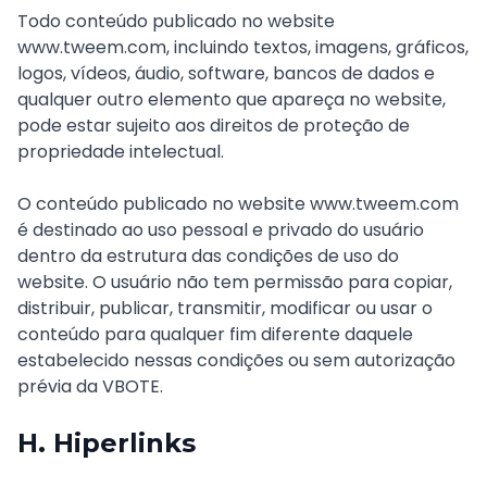
Todo conteúdo publicado no website
www.tweem.com, incluindo textos, imagens, gráficos,
logos, vídeos, áudio, software, bancos de dados e
qualquer outro elemento que apareça no website,
pode estar sujeito aos direitos de proteção de
propriedade intelectual.
O conteúdo publicado no website www.tweem.com
é destinado ao uso pessoal e privado do usuário
dentro da estrutura das condições de uso do
website. O usuário não tem permissão para copiar,
distribuir, publicar, transmitir, modificar ou usar o
conteúdo para qualquer fim diferente daquele
estabelecido nessas condições ou sem autorização
prévia da VBOTE.
H. Hiperlinks