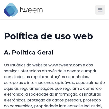
Ir para a página inicial do Tweem
Política de uso web
A. Política Geral
Os usuários do website www.tweem.com e dos
serviços oferecidos através dele devem cumprir
com todas as regulamentações espanholas,
europeias e internacionais aplicáveis, especialmente
aquelas regulamentações que regulam o comércio
eletrônico, a sociedade da informação, assinaturas
eletrônicas, proteção de dados pessoais, proteção
do consumidor, propriedade intelectual e industrial,