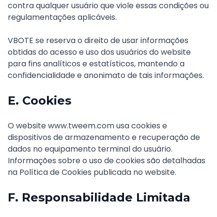
contra qualquer usuário que viole essas condições ou
regulamentações aplicáveis.
VBOTE se reserva o direito de usar informações
obtidas do acesso e uso dos usuários do website
para fins analíticos e estatísticos, mantendo a
confidencialidade e anonimato de tais informações.
E. Cookies
O website www.tweem.com usa cookies e
dispositivos de armazenamento e recuperação de
dados no equipamento terminal do usuário.
Informações sobre o uso de cookies são detalhadas
na Política de Cookies publicada no website.
F. Responsabilidade Limitada