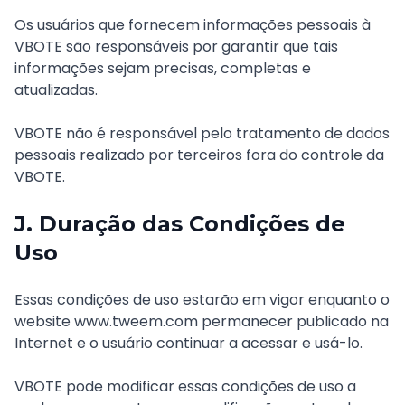
Os usuários que fornecem informações pessoais à
VBOTE são responsáveis por garantir que tais
informações sejam precisas, completas e
atualizadas.
VBOTE não é responsável pelo tratamento de dados
pessoais realizado por terceiros fora do controle da
VBOTE.
J. Duração das Condições de
Uso
Essas condições de uso estarão em vigor enquanto o
website www.tweem.com permanecer publicado na
Internet e o usuário continuar a acessar e usá-lo.
VBOTE pode modificar essas condições de uso a