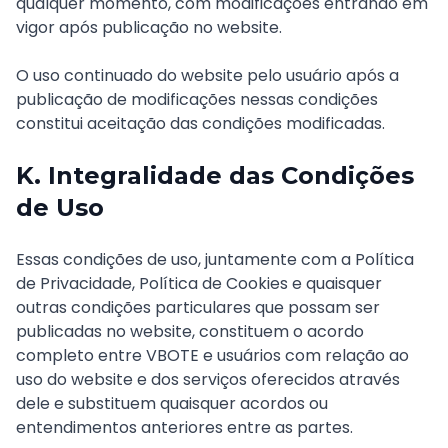
qualquer momento, com modificações entrando em
vigor após publicação no website.
O uso continuado do website pelo usuário após a
publicação de modificações nessas condições
constitui aceitação das condições modificadas.
K. Integralidade das Condições
de Uso
Essas condições de uso, juntamente com a Política
de Privacidade, Política de Cookies e quaisquer
outras condições particulares que possam ser
publicadas no website, constituem o acordo
completo entre VBOTE e usuários com relação ao
uso do website e dos serviços oferecidos através
dele e substituem quaisquer acordos ou
entendimentos anteriores entre as partes.