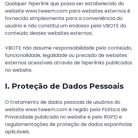
Qualquer hiperlink que possa ser estabelecido do
website www.tweem.com para websites externos é
fornecido simplesmente para a conveniência do
usuário e não constitui um endosso pela VBOTE do
conteúdo desses websites externos.
VBOTE não assume responsabilidade pelo conteúdo,
funcionalidade, legalidade ou precisão de websites
externos acessíveis através de hiperlinks publicados
no website.
I. Proteção de Dados Pessoais
O tratamento de dados pessoais de usuários do
website www.tweem.com é regido pela Política de
Privacidade publicada no website e pelo RGPD e
regulamentações de proteção de dados espanholas
aplicáveis.