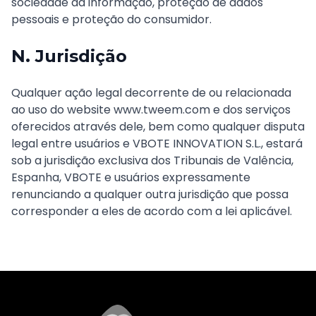
sociedade da informação, proteção de dados
pessoais e proteção do consumidor.
N. Jurisdição
Qualquer ação legal decorrente de ou relacionada
ao uso do website www.tweem.com e dos serviços
oferecidos através dele, bem como qualquer disputa
legal entre usuários e VBOTE INNOVATION S.L., estará
sob a jurisdição exclusiva dos Tribunais de Valência,
Espanha, VBOTE e usuários expressamente
renunciando a qualquer outra jurisdição que possa
corresponder a eles de acordo com a lei aplicável.