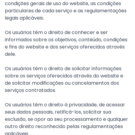
condições gerais de uso do website, as condições
particulares de cada serviço e as regulamentações
legais aplicáveis.
Os usuários têm o direito de conhecer e ser
informados sobre os objetivos, conteúdo, condições
e fins do website e dos serviços oferecidos através
dele.
Os usuários têm o direito de solicitar informações
sobre os serviços oferecidos através do website e
de solicitar modificações ou cancelamentos dos
serviços contratados.
Os usuários têm o direito à privacidade, de acessar
seus dados pessoais, retificá-los, solicitar sua
exclusão, se opor ao seu processamento e qualquer
outro direito reconhecido pelas regulamentações
aplicáveis.