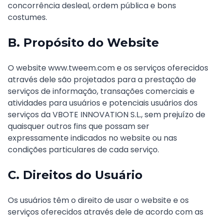
concorrência desleal, ordem pública e bons
costumes.
B. Propósito do Website
O website www.tweem.com e os serviços oferecidos
através dele são projetados para a prestação de
serviços de informação, transações comerciais e
atividades para usuários e potenciais usuários dos
serviços da VBOTE INNOVATION S.L., sem prejuízo de
quaisquer outros fins que possam ser
expressamente indicados no website ou nas
condições particulares de cada serviço.
C. Direitos do Usuário
Os usuários têm o direito de usar o website e os
serviços oferecidos através dele de acordo com as