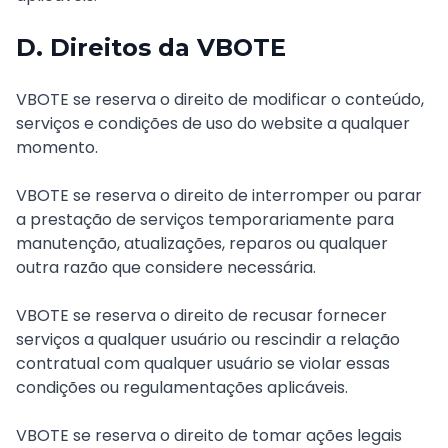
D. Direitos da VBOTE
VBOTE se reserva o direito de modificar o conteúdo,
serviços e condições de uso do website a qualquer
momento.
VBOTE se reserva o direito de interromper ou parar
a prestação de serviços temporariamente para
manutenção, atualizações, reparos ou qualquer
outra razão que considere necessária.
VBOTE se reserva o direito de recusar fornecer
serviços a qualquer usuário ou rescindir a relação
contratual com qualquer usuário se violar essas
condições ou regulamentações aplicáveis.
VBOTE se reserva o direito de tomar ações legais