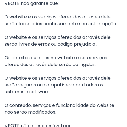
VBOTE não garante que:
O website e os serviços oferecidos através dele
serão fornecidos continuamente sem interrupção.
O website e os serviços oferecidos através dele
serão livres de erros ou código prejudicial.
Os defeitos ou erros no website e nos serviços
oferecidos através dele serão corrigidos.
O website e os serviços oferecidos através dele
serão seguros ou compatíveis com todos os
sistemas e software.
O conteúdo, serviços e funcionalidade do website
não serão modificados.
VBOTE não é responsável por: