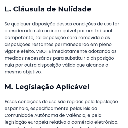
L. Cláusula de Nulidade
Se qualquer disposição dessas condições de uso for
considerada nula ou inexequível por um tribunal
competente, tal disposição será removida e as
disposições restantes permanecerão em pleno
vigor e efeito, VBOTE imediatamente adotando as
medidas necessárias para substituir a disposição
nula por outra disposição válida que alcance o
mesmo objetivo.
M. Legislação Aplicável
Essas condições de uso são regidas pela legislação
espanhola, especificamente pelas leis da
Comunidade Autônoma de Valência, e pela
legislação europeia relativa a comércio eletrônico,