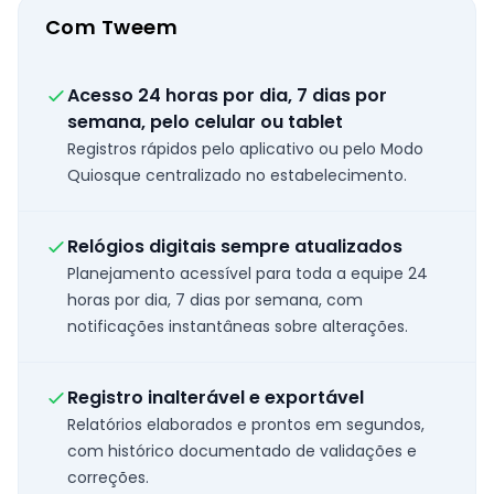
Com Tweem
Acesso 24 horas por dia, 7 dias por
semana, pelo celular ou tablet
Registros rápidos pelo aplicativo ou pelo Modo
Quiosque centralizado no estabelecimento.
Relógios digitais sempre atualizados
Planejamento acessível para toda a equipe 24
horas por dia, 7 dias por semana, com
notificações instantâneas sobre alterações.
Registro inalterável e exportável
Relatórios elaborados e prontos em segundos,
com histórico documentado de validações e
correções.