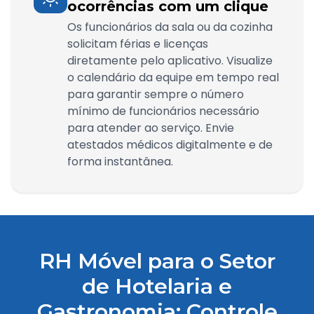
ocorrências com um clique
Os funcionários da sala ou da cozinha
solicitam férias e licenças
diretamente pelo aplicativo. Visualize
o calendário da equipe em tempo real
para garantir sempre o número
mínimo de funcionários necessário
para atender ao serviço. Envie
atestados médicos digitalmente e de
forma instantânea.
RH Móvel para o Setor
de Hotelaria e
Gastronomia: Controle