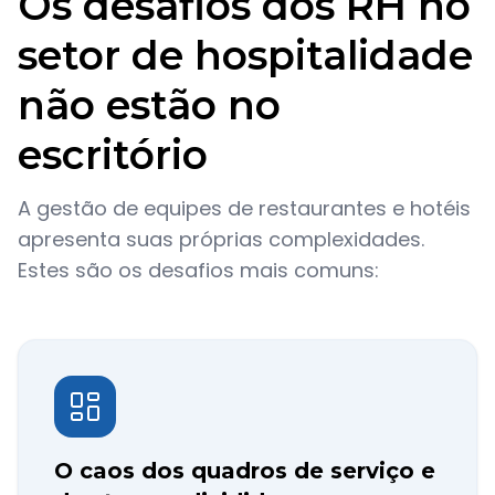
Os desafios dos RH no
setor de hospitalidade
não estão no
escritório
A gestão de equipes de restaurantes e hotéis
apresenta suas próprias complexidades.
Estes são os desafios mais comuns:
O caos dos quadros de serviço e