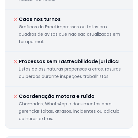
Caos nos turnos
Gráficos do Excel impressos ou fotos em
quadros de avisos que não são atualizados em
tempo real.
Processos sem rastreabilidade jurídica
Listas de assinaturas propensas a erros, rasuras
ou perdas durante inspeções trabalhistas.
Coordenação motora e ruído
Chamadas, WhatsApp e documentos para
gerenciar faltas, atrasos, incidentes ou cálculo
de horas extras.