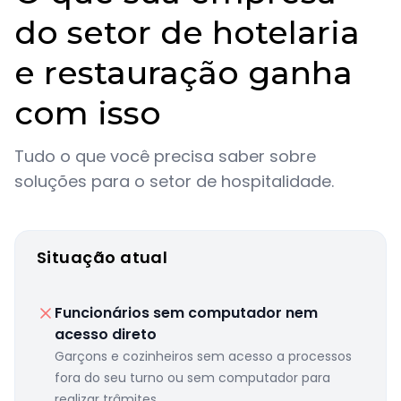
do setor de hotelaria
e restauração ganha
com isso
Tudo o que você precisa saber sobre
soluções para o setor de hospitalidade.
Situação atual
Funcionários sem computador nem
acesso direto
Garçons e cozinheiros sem acesso a processos
fora do seu turno ou sem computador para
realizar trâmites.