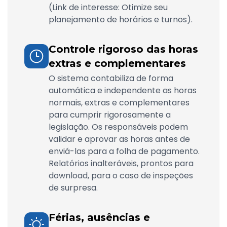
(Link de interesse: Otimize seu
planejamento de horários e turnos).
Controle rigoroso das horas
extras e complementares
O sistema contabiliza de forma
automática e independente as horas
normais, extras e complementares
para cumprir rigorosamente a
legislação. Os responsáveis podem
validar e aprovar as horas antes de
enviá-las para a folha de pagamento.
Relatórios inalteráveis, prontos para
download, para o caso de inspeções
de surpresa.
Férias, ausências e