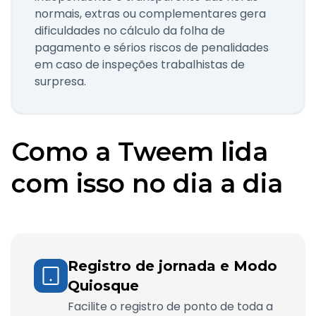
normais, extras ou complementares gera
dificuldades no cálculo da folha de
pagamento e sérios riscos de penalidades
em caso de inspeções trabalhistas de
surpresa.
Como a Tweem lida
com isso no dia a dia
Registro de jornada e Modo
Quiosque
Facilite o registro de ponto de toda a