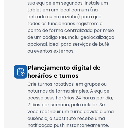
sua equipe em segundos. Instale um
tablet em um local comum (na
entrada ou na cozinha) para que
todos os funcionários registrem o
ponto de forma centralizada por meio
de um código PIN. Inclui geolocalização
opcional, ideal para serviços de bufê
ou eventos externos.
Planejamento digital de
horários e turnos
Crie turnos rotativos, em grupos ou
noturnos de forma simples. A equipe
acessa seus horários 24 horas por dia,
7 dias por semana, pelo celular. Se
você reatribuir um turno devido a uma
ausência, o substituto recebe uma
notificação push instantaneamente.