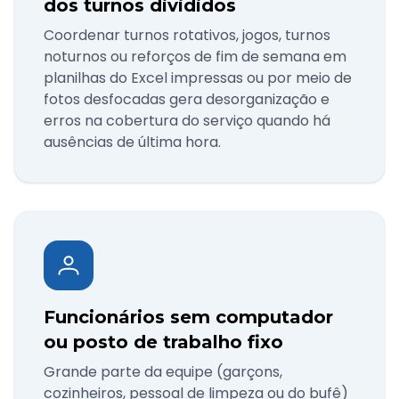
dos turnos divididos
Coordenar turnos rotativos, jogos, turnos
noturnos ou reforços de fim de semana em
planilhas do Excel impressas ou por meio de
fotos desfocadas gera desorganização e
erros na cobertura do serviço quando há
ausências de última hora.
Funcionários sem computador
ou posto de trabalho fixo
Grande parte da equipe (garçons,
cozinheiros, pessoal de limpeza ou do bufê)