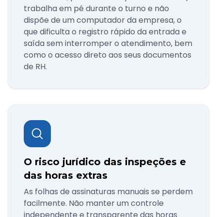
trabalha em pé durante o turno e não
dispõe de um computador da empresa, o
que dificulta o registro rápido da entrada e
saída sem interromper o atendimento, bem
como o acesso direto aos seus documentos
de RH.
O risco jurídico das inspeções e
das horas extras
As folhas de assinaturas manuais se perdem
facilmente. Não manter um controle
independente e transparente das horas