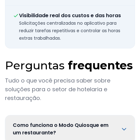
Visibilidade real dos custos e das horas
Solicitações centralizadas no aplicativo para
reduzir tarefas repetitivas e controlar as horas
extras trabalhadas.
Perguntas
frequentes
Tudo o que você precisa saber sobre
soluções para o setor de hotelaria e
restauração.
Como funciona o Modo Quiosque em
um restaurante?