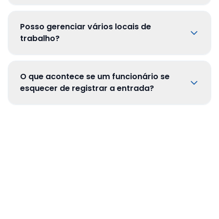
Posso gerenciar vários locais de
trabalho?
O que acontece se um funcionário se
esquecer de registrar a entrada?