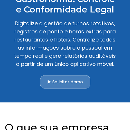
e Conformidade Legal
Digitalize a gestão de turnos rotativos,
registros de ponto e horas extras para
restaurantes e hotéis. Centralize todas
as informações sobre o pessoal em
tempo real e gere relatórios auditáveis
a partir de um único aplicativo móvel.
▶ Solicitar demo
O que sua empresa