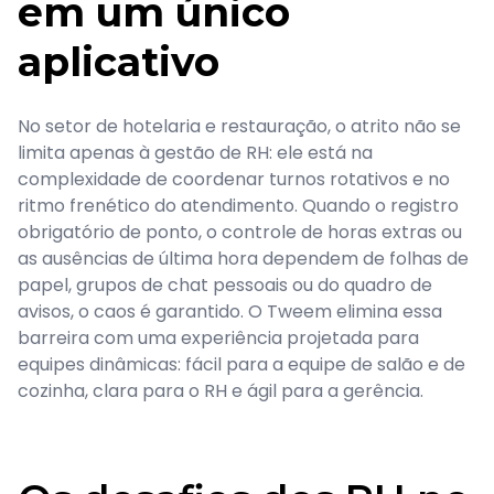
em um único
aplicativo
No setor de hotelaria e restauração, o atrito não se
limita apenas à gestão de RH: ele está na
complexidade de coordenar turnos rotativos e no
ritmo frenético do atendimento. Quando o registro
obrigatório de ponto, o controle de horas extras ou
as ausências de última hora dependem de folhas de
papel, grupos de chat pessoais ou do quadro de
avisos, o caos é garantido. O Tweem elimina essa
barreira com uma experiência projetada para
equipes dinâmicas: fácil para a equipe de salão e de
cozinha, clara para o RH e ágil para a gerência.