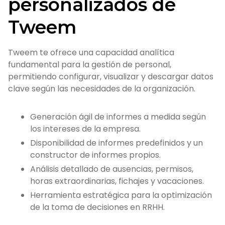
personalizados de
Tweem
Tweem te ofrece una capacidad analítica
fundamental para la gestión de personal,
permitiendo configurar, visualizar y descargar datos
clave según las necesidades de la organización.
Generación ágil de informes a medida según
los intereses de la empresa.
Disponibilidad de informes predefinidos y un
constructor de informes propios.
Análisis detallado de ausencias, permisos,
horas extraordinarias, fichajes y vacaciones.
Herramienta estratégica para la optimización
de la toma de decisiones en RRHH.