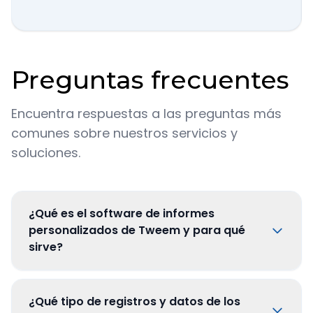
Preguntas frecuentes
Encuentra respuestas a las preguntas más
comunes sobre nuestros servicios y
soluciones.
¿Qué es el software de informes
personalizados de Tweem y para qué
sirve?
¿Qué tipo de registros y datos de los