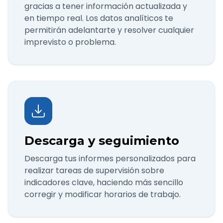
gracias a tener información actualizada y
en tiempo real. Los datos analíticos te
permitirán adelantarte y resolver cualquier
imprevisto o problema.
Descarga y seguimiento
Descarga tus informes personalizados para
realizar tareas de supervisión sobre
indicadores clave, haciendo más sencillo
corregir y modificar horarios de trabajo.