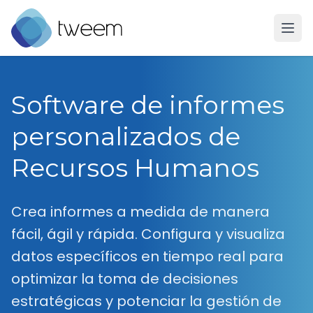
Ir a la página de inicio de Tweem
Software de informes
personalizados de
Recursos Humanos
Crea informes a medida de manera
fácil, ágil y rápida. Configura y visualiza
datos específicos en tiempo real para
optimizar la toma de decisiones
estratégicas y potenciar la gestión de