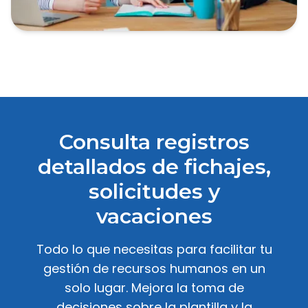
Consulta registros
detallados de fichajes,
solicitudes y
vacaciones
Todo lo que necesitas para facilitar tu
gestión de recursos humanos en un
solo lugar. Mejora la toma de
decisiones sobre la plantilla y la