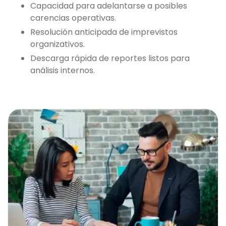
Capacidad para adelantarse a posibles
carencias operativas.
Resolución anticipada de imprevistos
organizativos.
Descarga rápida de reportes listos para
análisis internos.