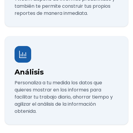
también te permite construir tus propios
reportes de manera inmediata.
Análisis
Personaliza a tu medida los datos que
quieres mostrar en los informes para
facilitar tu trabajo diario, ahorrar tiempo y
agilizar el análisis de la información
obtenida.