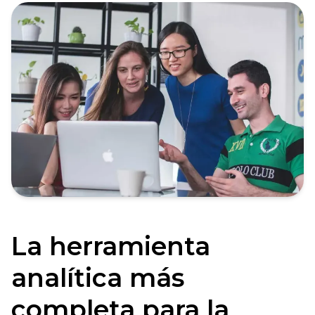
La herramienta
analítica más
completa para la