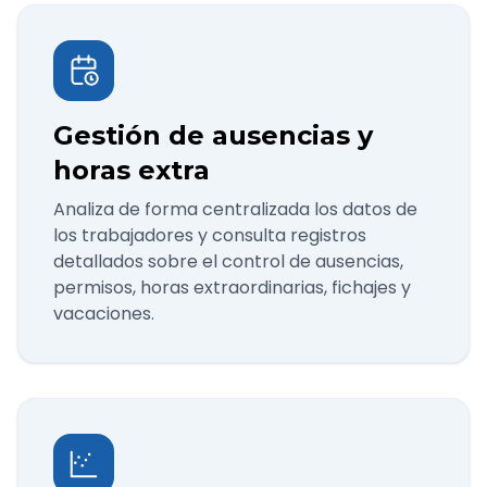
Gestión de ausencias y
horas extra
Analiza de forma centralizada los datos de
los trabajadores y consulta registros
detallados sobre el control de ausencias,
permisos, horas extraordinarias, fichajes y
vacaciones.