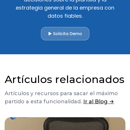
estrategia general de la empresa con
datos fiables.
▶ Solicita Demo
Artículos relacionados
Artículos y recursos para sacar el máximo
partido a esta funcionalidad.
Ir al Blog →