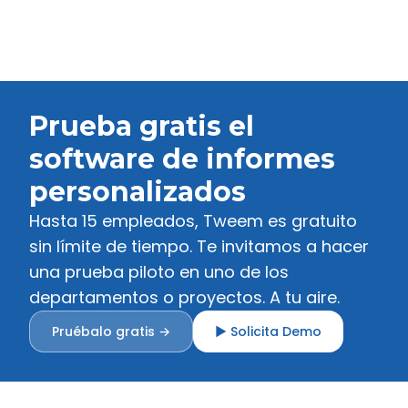
Prueba gratis el
software de informes
personalizados
Hasta 15 empleados, Tweem es gratuito
sin límite de tiempo. Te invitamos a hacer
una prueba piloto en uno de los
departamentos o proyectos. A tu aire.
Pruébalo gratis →
▶ Solicita Demo