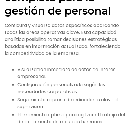
gestión de personal
Configura y visualiza datos específicos abarcando
todas las áreas operativas clave. Esta capacidad
analítica posibilita tomar decisiones estratégicas
basadas en información actualizada, fortaleciendo
la competitividad de la empresa.
Visualización inmediata de datos de interés
empresarial.
Configuración personalizada según las
necesidades corporativas.
Seguimiento riguroso de indicadores clave de
supervisión.
Herramienta óptima para agilizar el trabajo del
departamento de recursos humanos.