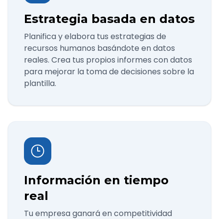
Estrategia basada en datos
Planifica y elabora tus estrategias de
recursos humanos basándote en datos
reales. Crea tus propios informes con datos
para mejorar la toma de decisiones sobre la
plantilla.
Información en tiempo
real
Tu empresa ganará en competitividad