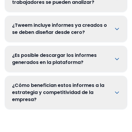
trabajadores se pueden analizar?
¿Tweem incluye informes ya creados o
se deben diseñar desde cero?
¿Es posible descargar los informes
generados en la plataforma?
¿Cómo benefician estos informes a la
estrategia y competitividad de la
empresa?