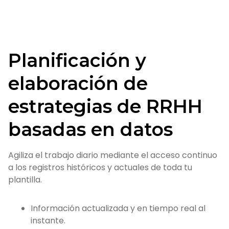
Planificación y
elaboración de
estrategias de RRHH
basadas en datos
Agiliza el trabajo diario mediante el acceso continuo
a los registros históricos y actuales de toda tu
plantilla.
Información actualizada y en tiempo real al
instante.