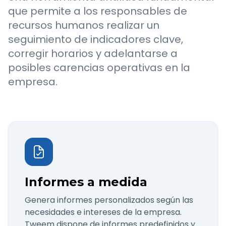
que permite a los responsables de
recursos humanos realizar un
seguimiento de indicadores clave,
corregir horarios y adelantarse a
posibles carencias operativas en la
empresa.
Informes a medida
Genera informes personalizados según las
necesidades e intereses de la empresa.
Tweem dispone de informes predefinidos y