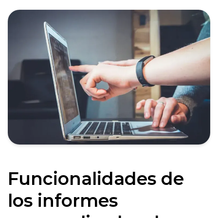
Funcionalidades de
los informes