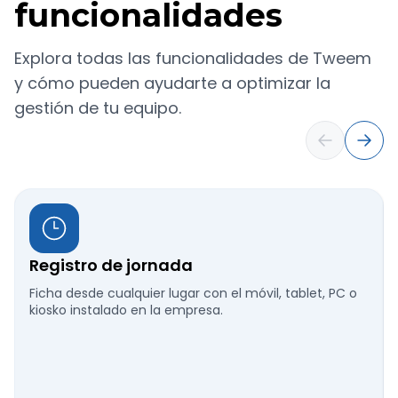
funcionalidades
Explora todas las funcionalidades de Tweem
y cómo pueden ayudarte a optimizar la
gestión de tu equipo.
Registro de jornada
Ficha desde cualquier lugar con el móvil, tablet, PC o
kiosko instalado en la empresa.