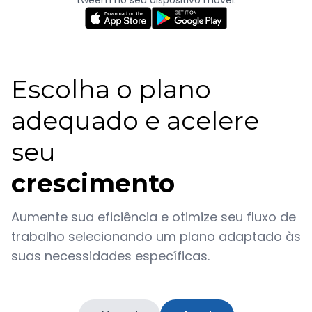
Escolha o plano
adequado e acelere
seu
crescimento
Aumente sua eficiência e otimize seu fluxo de
trabalho selecionando um plano adaptado às
suas necessidades específicas.