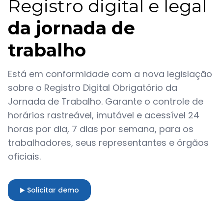
Registro digital e legal
da jornada de
trabalho
Está em conformidade com a nova legislação
sobre o Registro Digital Obrigatório da
Jornada de Trabalho. Garante o controle de
horários rastreável, imutável e acessível 24
horas por dia, 7 dias por semana, para os
trabalhadores, seus representantes e órgãos
oficiais.
Solicitar demo
▶