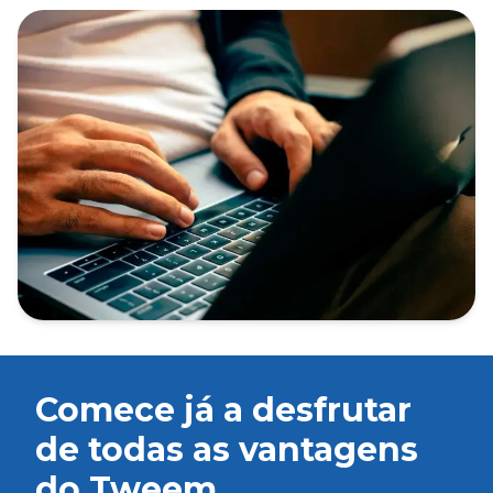
Comece já a desfrutar
de todas as vantagens
do Tweem