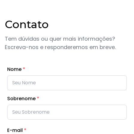
Contato
Tem dúvidas ou quer mais informações?
Escreva-nos e responderemos em breve.
Nome
*
Sobrenome
*
E-mail
*