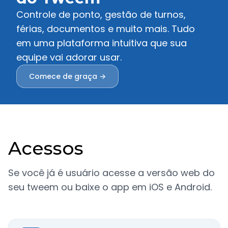
Controle de ponto, gestão de turnos,
férias, documentos e muito mais. Tudo
em uma plataforma intuitiva que sua
equipe vai adorar usar.
Comece de graça →
Acessos
Se você já é usuário acesse a versão web do
seu tweem ou baixe o app em iOS e Android.