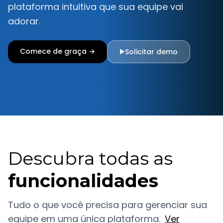
plataforma intuitiva que sua equipe vai
adorar.
Comece de graça →
Solicitar demo
▶
Descubra todas as
funcionalidades
Tudo o que você precisa para gerenciar sua
equipe em uma única plataforma.
Ver