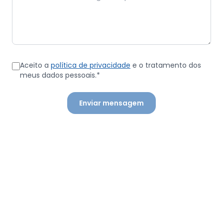
Aceito a
política de privacidade
e o tratamento dos
meus dados pessoais.*
Enviar mensagem