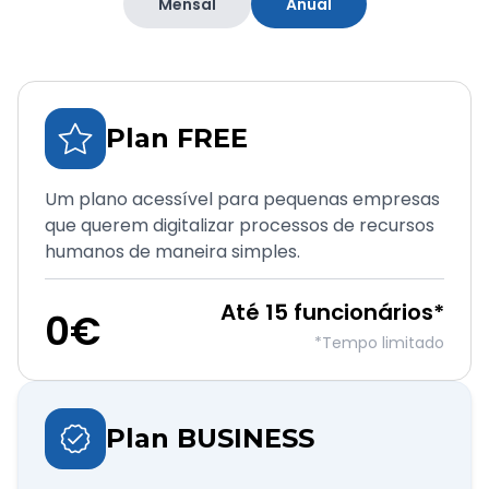
Mensal
Anual
Plan FREE
Um plano acessível para pequenas empresas
que querem digitalizar processos de recursos
humanos de maneira simples.
Até 15 funcionários*
0€
*Tempo limitado
Plan BUSINESS