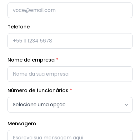
Telefone
Nome da empresa
*
Número de funcionários
*
Mensagem