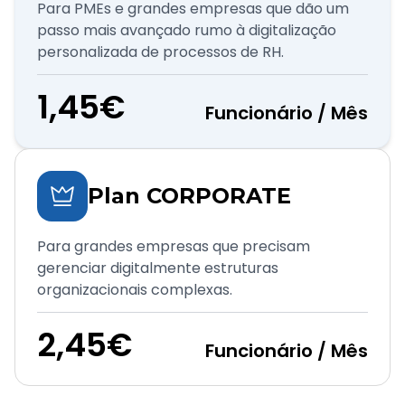
Para PMEs e grandes empresas que dão um
passo mais avançado rumo à digitalização
personalizada de processos de RH.
1,45€
Funcionário / Mês
Plan CORPORATE
Para grandes empresas que precisam
gerenciar digitalmente estruturas
organizacionais complexas.
2,45€
Funcionário / Mês