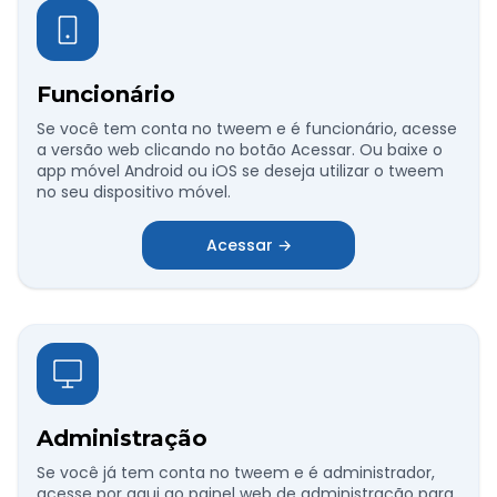
Funcionário
Se você tem conta no tweem e é funcionário, acesse
a versão web clicando no botão Acessar. Ou baixe o
app móvel Android ou iOS se deseja utilizar o tweem
no seu dispositivo móvel.
Acessar →
Administração
Se você já tem conta no tweem e é administrador,
acesse por aqui ao painel web de administração para