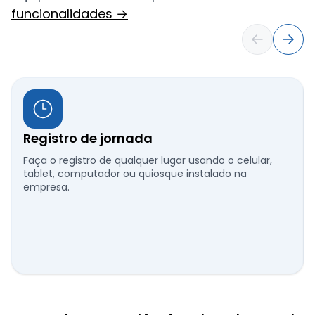
funcionalidades →
Registro de jornada
Faça o registro de qualquer lugar usando o celular,
tablet, computador ou quiosque instalado na
empresa.