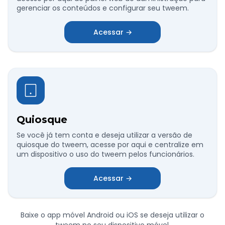
gerenciar os conteúdos e configurar seu tweem.
Acessar →
Quiosque
Se você já tem conta e deseja utilizar a versão de
quiosque do tweem, acesse por aqui e centralize em
um dispositivo o uso do tweem pelos funcionários.
Acessar →
Baixe o app móvel Android ou iOS se deseja utilizar o
tweem no seu dispositivo móvel.