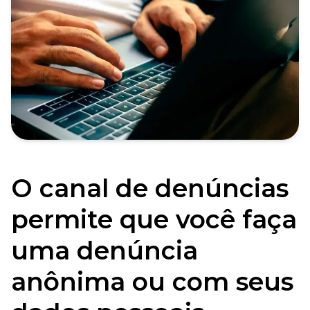
O canal de denúncias
permite que você faça
uma denúncia
anônima ou com seus