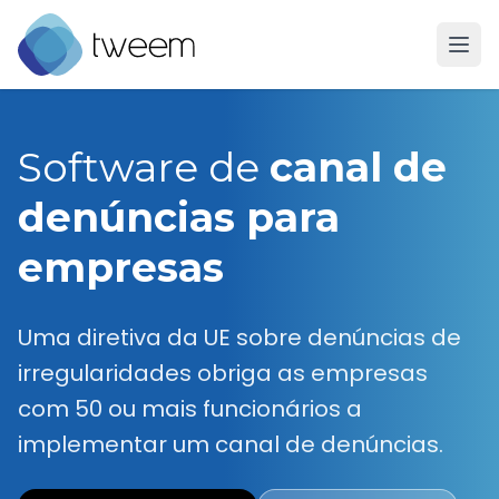
Ir para a página inicial do Tweem
Software de
canal de
denúncias para
empresas
Uma diretiva da UE sobre denúncias de
irregularidades obriga as empresas
com 50 ou mais funcionários a
implementar um canal de denúncias.