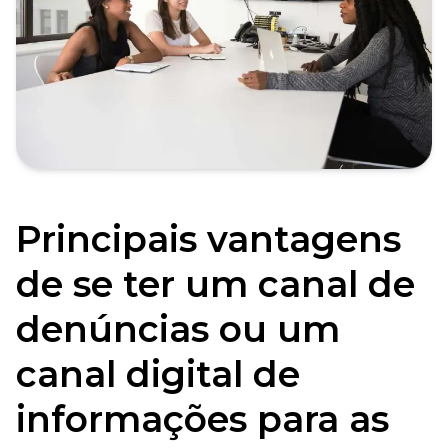
Principais vantagens
de se ter um canal de
denúncias ou um
canal digital de
informações para as