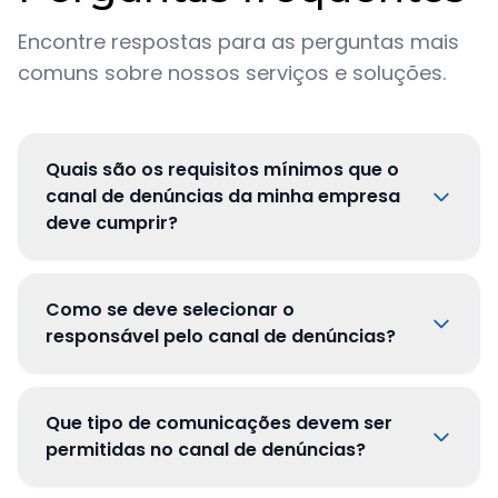
Encontre respostas para as perguntas mais
comuns sobre nossos serviços e soluções.
Quais são os requisitos mínimos que o
canal de denúncias da minha empresa
deve cumprir?
Como se deve selecionar o
responsável pelo canal de denúncias?
Que tipo de comunicações devem ser
permitidas no canal de denúncias?