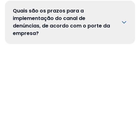
Quais são os prazos para a
implementação do canal de
denúncias, de acordo com o porte da
empresa?