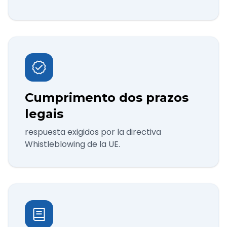
Cumprimento dos prazos
legais
respuesta exigidos por la directiva
Whistleblowing de la UE.