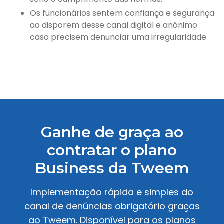
Os funcionários sentem confiança e segurança
ao disporem desse canal digital e anônimo
caso precisem denunciar uma irregularidade.
Ganhe de graça ao
contratar o plano
Business da Tweem
Implementação rápida e simples do
canal de denúncias obrigatório graças
ao Tweem. Disponível para os planos