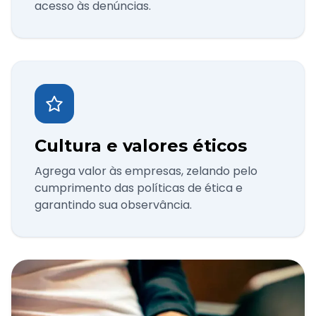
acesso às denúncias.
Cultura e valores éticos
Agrega valor às empresas, zelando pelo
cumprimento das políticas de ética e
garantindo sua observância.