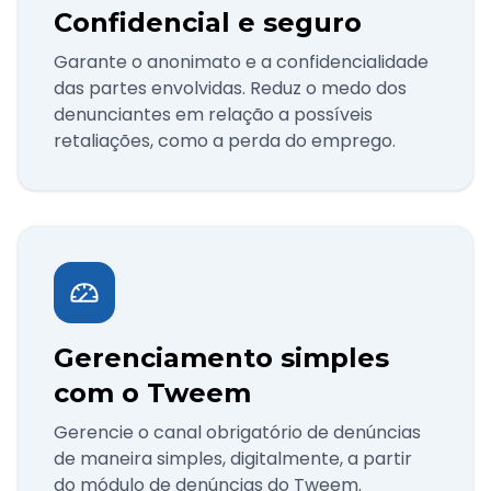
Confidencial e seguro
Garante o anonimato e a confidencialidade
das partes envolvidas. Reduz o medo dos
denunciantes em relação a possíveis
retaliações, como a perda do emprego.
Gerenciamento simples
com o Tweem
Gerencie o canal obrigatório de denúncias
de maneira simples, digitalmente, a partir
do módulo de denúncias do Tweem.