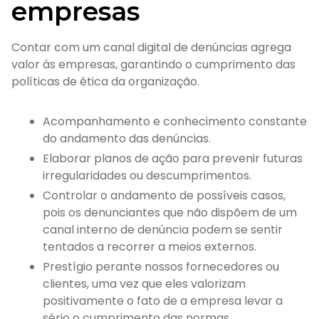
empresas
Contar com um canal digital de denúncias agrega
valor às empresas, garantindo o cumprimento das
políticas de ética da organização.
Acompanhamento e conhecimento constante
do andamento das denúncias.
Elaborar planos de ação para prevenir futuras
irregularidades ou descumprimentos.
Controlar o andamento de possíveis casos,
pois os denunciantes que não dispõem de um
canal interno de denúncia podem se sentir
tentados a recorrer a meios externos.
Prestígio perante nossos fornecedores ou
clientes, uma vez que eles valorizam
positivamente o fato de a empresa levar a
sério o cumprimento das normas.