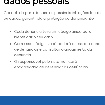
dados pessoais
Concebido para denunciar possíveis infrações legais
ou éticas, garantindo a proteção do denunciante.
Cada denúncia terá um código único para
identificar o seu caso.
Com esse código, você poderá acessar o canal
de denúncias e consultar o andamento da
denúncia.
O responsável pelo sistema ficará
encarregado de gerenciar as denúncias.