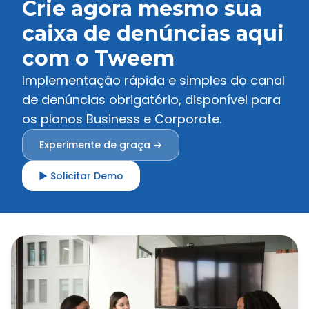
Crie agora mesmo sua
caixa de denúncias aqui
com o Tweem
Implementação rápida e simples do canal
de denúncias obrigatório, disponível para
os planos Business e Corporate.
Experimente de graça →
▶ Solicitar Demo