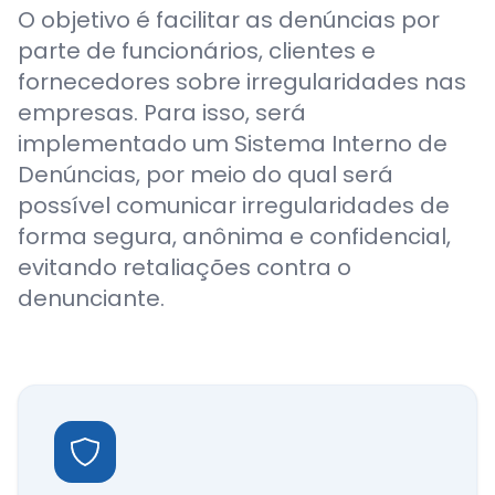
O objetivo é facilitar as denúncias por
parte de funcionários, clientes e
fornecedores sobre irregularidades nas
empresas. Para isso, será
implementado um Sistema Interno de
Denúncias, por meio do qual será
possível comunicar irregularidades de
forma segura, anônima e confidencial,
evitando retaliações contra o
denunciante.