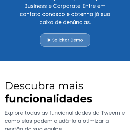
Business e Corporate. Entre em
contato conosco e obtenha já sua
caixa de denúncias.
▶ Solicitar Demo
Descubra mais
funcionalidades
Explore todas as funcionalidades do Tweem e
como elas podem ajudá-lo a otimizar a
gestão da sua equipe.