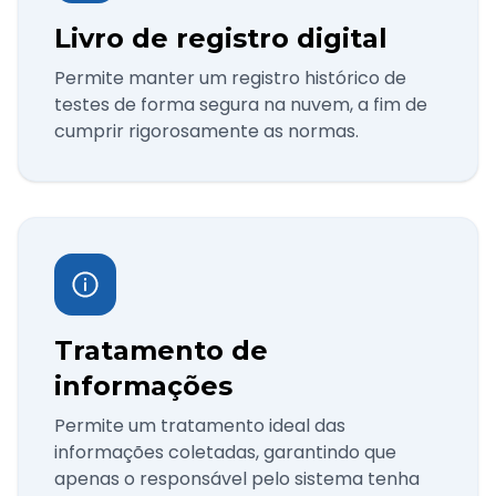
Livro de registro digital
Permite manter um registro histórico de
testes de forma segura na nuvem, a fim de
cumprir rigorosamente as normas.
Tratamento de
informações
Permite um tratamento ideal das
informações coletadas, garantindo que
apenas o responsável pelo sistema tenha