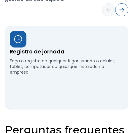
Registro de jornada
Faça o registro de qualquer lugar usando o celular,
tablet, computador ou quiosque instalado na
empresa.
Perguntas frequentes