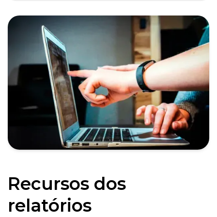
Recursos dos
relatórios