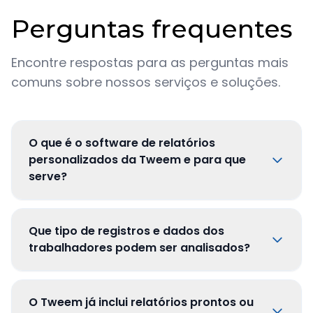
Perguntas frequentes
Encontre respostas para as perguntas mais
comuns sobre nossos serviços e soluções.
O que é o software de relatórios
personalizados da Tweem e para que
serve?
Que tipo de registros e dados dos
trabalhadores podem ser analisados?
O Tweem já inclui relatórios prontos ou