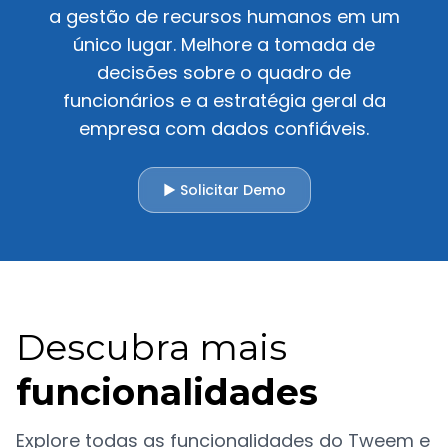
a gestão de recursos humanos em um
único lugar. Melhore a tomada de
decisões sobre o quadro de
funcionários e a estratégia geral da
empresa com dados confiáveis.
▶ Solicitar Demo
Descubra mais
funcionalidades
Explore todas as funcionalidades do Tweem e