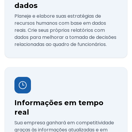
dados
Planeje e elabore suas estratégias de
recursos humanos com base em dados
reais. Crie seus próprios relatórios com
dados para melhorar a tomada de decisões
relacionadas ao quadro de funcionários.
Informações em tempo
real
Sua empresa ganhará em competitividade
graças às informações atualizadas e em