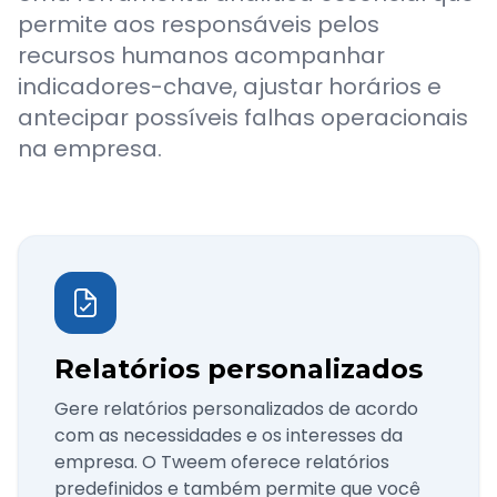
permite aos responsáveis pelos
recursos humanos acompanhar
indicadores-chave, ajustar horários e
antecipar possíveis falhas operacionais
na empresa.
Relatórios personalizados
Gere relatórios personalizados de acordo
com as necessidades e os interesses da
empresa. O Tweem oferece relatórios
predefinidos e também permite que você