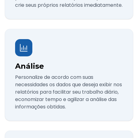
crie seus próprios relatórios imediatamente.
Análise
Personalize de acordo com suas
necessidades os dados que deseja exibir nos
relatórios para facilitar seu trabalho diário,
economizar tempo e agilizar a análise das
informações obtidas.