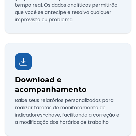
tempo real. Os dados analíticos permitirão
que você se antecipe e resolva qualquer
imprevisto ou problema.
Download e
acompanhamento
Baixe seus relatórios personalizados para
realizar tarefas de monitoramento de
indicadores-chave, facilitando a correção e
a modificação dos horários de trabalho.