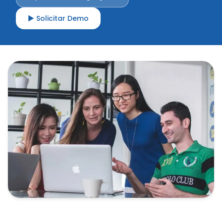
▶ Solicitar Demo