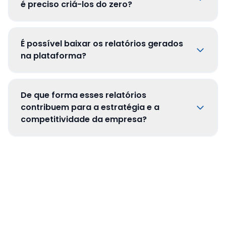
é preciso criá-los do zero?
É possível baixar os relatórios gerados
na plataforma?
De que forma esses relatórios
contribuem para a estratégia e a
competitividade da empresa?