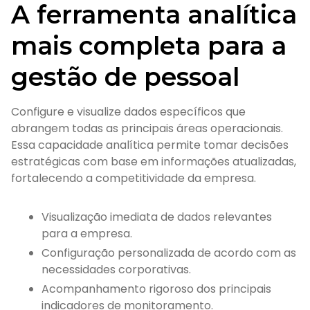
A ferramenta analítica
mais completa para a
gestão de pessoal
Configure e visualize dados específicos que
abrangem todas as principais áreas operacionais.
Essa capacidade analítica permite tomar decisões
estratégicas com base em informações atualizadas,
fortalecendo a competitividade da empresa.
Visualização imediata de dados relevantes
para a empresa.
Configuração personalizada de acordo com as
necessidades corporativas.
Acompanhamento rigoroso dos principais
indicadores de monitoramento.