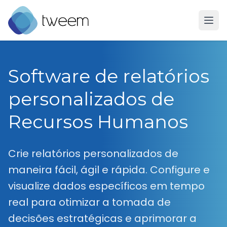
Ir para a página inicial do Tweem
Software de relatórios
personalizados de
Recursos Humanos
Crie relatórios personalizados de
maneira fácil, ágil e rápida. Configure e
visualize dados específicos em tempo
real para otimizar a tomada de
decisões estratégicas e aprimorar a