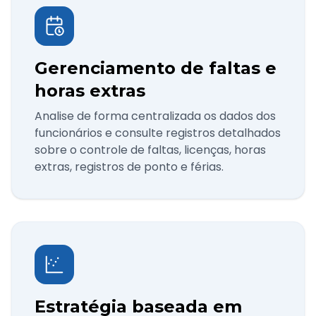
Gerenciamento de faltas e
horas extras
Analise de forma centralizada os dados dos
funcionários e consulte registros detalhados
sobre o controle de faltas, licenças, horas
extras, registros de ponto e férias.
Estratégia baseada em