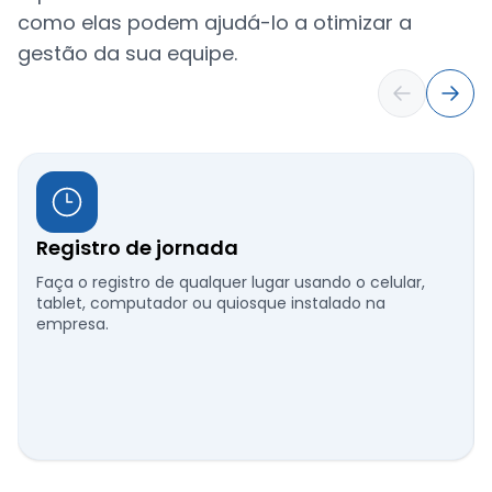
como elas podem ajudá-lo a otimizar a
gestão da sua equipe.
Registro de jornada
Faça o registro de qualquer lugar usando o celular,
tablet, computador ou quiosque instalado na
empresa.