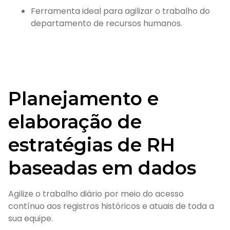
Ferramenta ideal para agilizar o trabalho do
departamento de recursos humanos.
Planejamento e
elaboração de
estratégias de RH
baseadas em dados
Agilize o trabalho diário por meio do acesso
contínuo aos registros históricos e atuais de toda a
sua equipe.