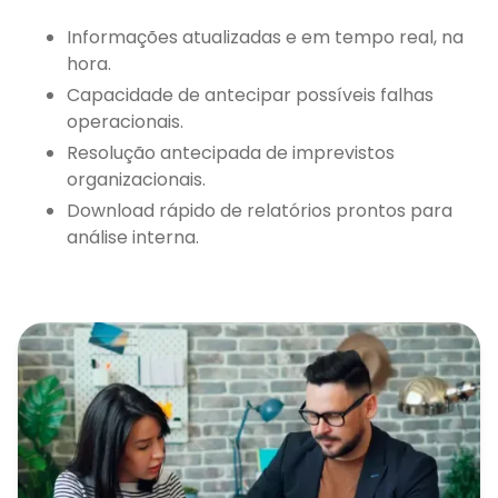
Informações atualizadas e em tempo real, na
hora.
Capacidade de antecipar possíveis falhas
operacionais.
Resolução antecipada de imprevistos
organizacionais.
Download rápido de relatórios prontos para
análise interna.