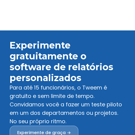
Experimente
gratuitamente o
software de relatórios
personalizados
Para até 15 funcionários, o Tweem é
gratuito e sem limite de tempo.
Convidamos você a fazer um teste piloto
em um dos departamentos ou projetos.
No seu próprio ritmo.
Experimente de graça →