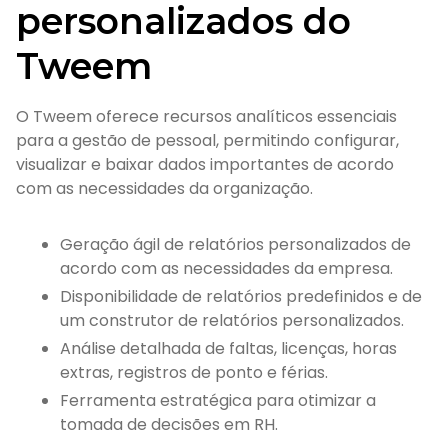
personalizados do
Tweem
O Tweem oferece recursos analíticos essenciais
para a gestão de pessoal, permitindo configurar,
visualizar e baixar dados importantes de acordo
com as necessidades da organização.
Geração ágil de relatórios personalizados de
acordo com as necessidades da empresa.
Disponibilidade de relatórios predefinidos e de
um construtor de relatórios personalizados.
Análise detalhada de faltas, licenças, horas
extras, registros de ponto e férias.
Ferramenta estratégica para otimizar a
tomada de decisões em RH.